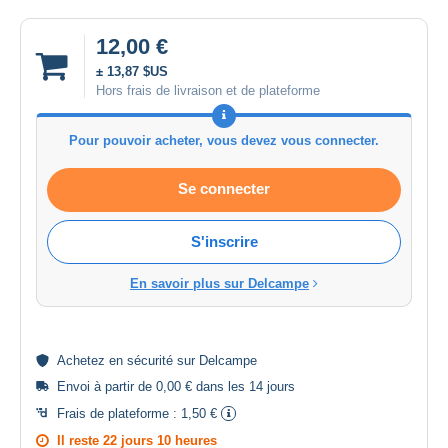
12,00 €
± 13,87 $US
Hors frais de livraison et de plateforme
Pour pouvoir acheter, vous devez vous connecter.
Se connecter
S'inscrire
En savoir plus sur Delcampe
Achetez en
sécurité
sur Delcampe
Envoi à partir de 0,00 € dans les 14 jours
Frais de plateforme :
1,50 €
Il reste
22 jours 10 heures