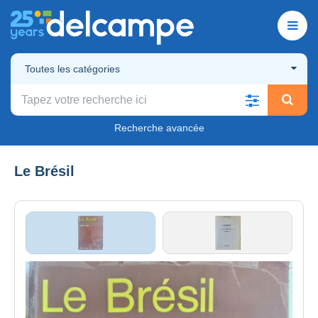
Toutes les catégories
Recherche avancée
Le Brésil