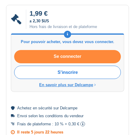
1,99 €
± 2,30 $US
Hors frais de livraison et de plateforme
Pour pouvoir acheter, vous devez vous connecter.
Se connecter
S'inscrire
En savoir plus sur Delcampe
Achetez en
sécurité
sur Delcampe
Envoi selon les
conditions du vendeur
Frais de plateforme :
10 % + 0,30 €
Il reste
5 jours 22 heures