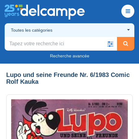
Toutes les catégories
Recherche avancée
Lupo und seine Freunde Nr. 6/1983 Comic
Rolf Kauka