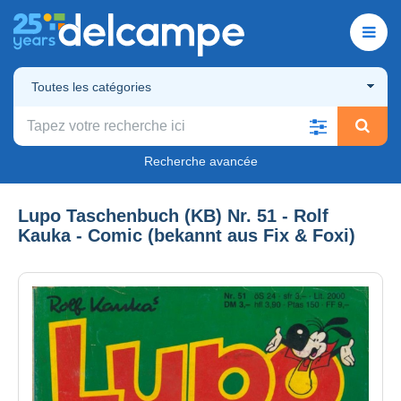
Toutes les catégories
Recherche avancée
Lupo Taschenbuch (KB) Nr. 51 - Rolf
Kauka - Comic (bekannt aus Fix & Foxi)