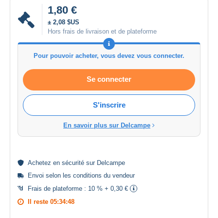
1,80 €
± 2,08 $US
Hors frais de livraison et de plateforme
Pour pouvoir acheter, vous devez vous connecter.
Se connecter
S'inscrire
En savoir plus sur Delcampe
Achetez en
sécurité
sur Delcampe
Envoi selon les
conditions du vendeur
Frais de plateforme :
10 % + 0,30 €
Il reste
05:34:48