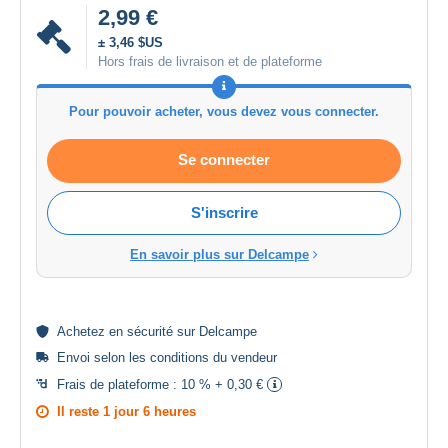
2,99 €
± 3,46 $US
Hors frais de livraison et de plateforme
Pour pouvoir acheter, vous devez vous connecter.
Se connecter
S'inscrire
En savoir plus sur Delcampe
Achetez en
sécurité
sur Delcampe
Envoi selon les
conditions du vendeur
Frais de plateforme :
10 % + 0,30 €
Il reste
1 jour 6 heures