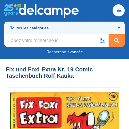
Toutes les catégories
Recherche avancée
Fix und Foxi Extra Nr. 19 Comic
Taschenbuch Rolf Kauka