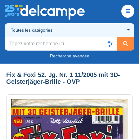
Toutes les catégories
Recherche avancée
Fix & Foxi 52. Jg. Nr. 1 11/2005 mit 3D-
Geisterjäger-Brille - OVP