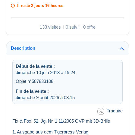
Il reste
2 jours 16 heures
133 visites
0 suivi
0 offre
Description
Début de la vente :
dimanche 10 juin 2018 à 19:24
Objet n°587833108
Fin de la vente :
dimanche 9 août 2026 à 03:15
Traduire
Fix & Foxi 52. Jg. Nr. 1 11/2005 OVP mit 3D-Brille
1. Ausgabe aus dem Tigerpress Verlag