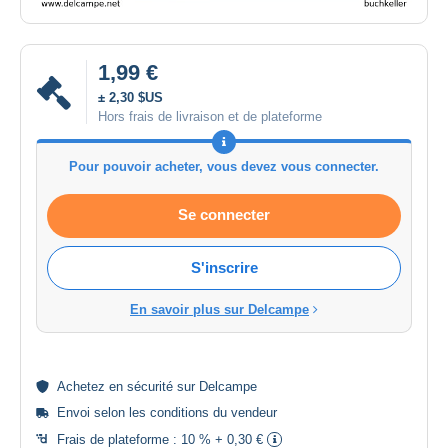
1,99 €
± 2,30 $US
Hors frais de livraison et de plateforme
Pour pouvoir acheter, vous devez vous connecter.
Se connecter
S'inscrire
En savoir plus sur Delcampe
Achetez en
sécurité
sur Delcampe
Envoi selon les
conditions du vendeur
Frais de plateforme :
10 % + 0,30 €