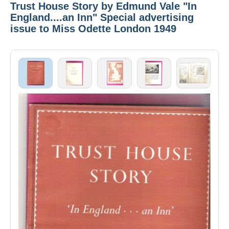
Trust House Story by Edmund Vale "In
England....an Inn" Special advertising
issue to Miss Odette London 1949