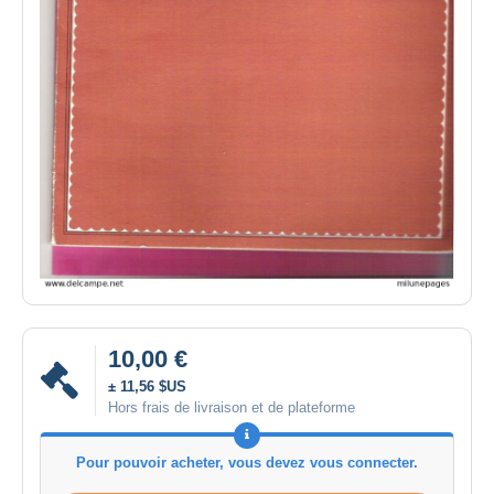
10,00 €
± 11,56 $US
Hors frais de livraison et de plateforme
Pour pouvoir acheter, vous devez vous connecter.