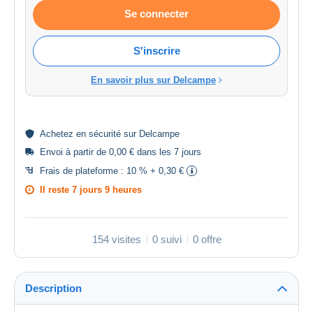
Se connecter
S'inscrire
En savoir plus sur Delcampe
Achetez en
sécurité
sur Delcampe
Envoi à partir de 0,00 € dans les 7 jours
Frais de plateforme :
10 % + 0,30 €
Il reste
7 jours 9 heures
154 visites
0 suivi
0 offre
Description