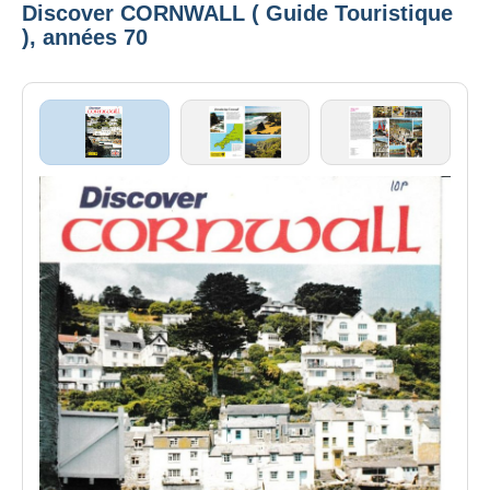
Discover CORNWALL ( Guide Touristique
), années 70