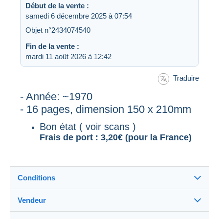
Début de la vente :
samedi 6 décembre 2025 à 07:54
Objet n°2434074540
Fin de la vente :
mardi 11 août 2026 à 12:42
Traduire
- Année: ~1970
- 16 pages, dimension 150 x 210mm
Bon état ( voir scans )
Frais de port : 3,20€ (pour la France)
Conditions
Vendeur
Destination :