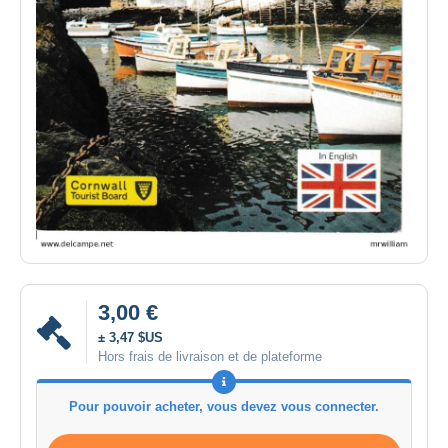
3,00 €
± 3,47 $US
Hors frais de livraison et de plateforme
Pour pouvoir acheter, vous devez vous connecter.