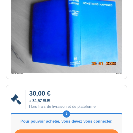
30,00 €
± 34,57 $US
Hors frais de livraison et de plateforme
Pour pouvoir acheter, vous devez vous connecter.