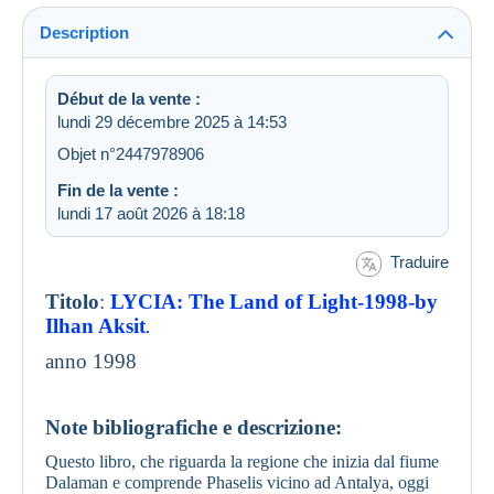
Description
Début de la vente :
lundi 29 décembre 2025 à 14:53
Objet n°2447978906
Fin de la vente :
lundi 17 août 2026 à 18:18
Traduire
Titolo
:
LYCIA: The Land of Light-1998-by
Ilhan Aksit
.
anno 1998
Note bibliografiche e descrizione:
Questo libro, che riguarda la regione che inizia dal fiume
Dalaman e comprende Phaselis vicino ad Antalya, oggi