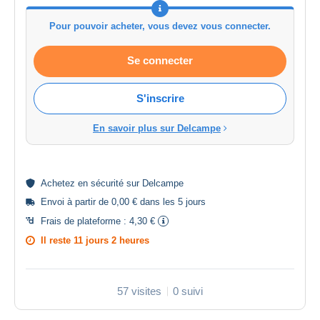
Pour pouvoir acheter, vous devez vous connecter.
Se connecter
S'inscrire
En savoir plus sur Delcampe
Achetez en
sécurité
sur Delcampe
Envoi à partir de 0,00 € dans les 5 jours
Frais de plateforme :
4,30 €
Il reste
11 jours 2 heures
57 visites
0 suivi