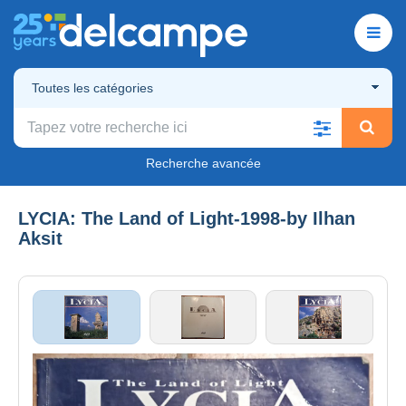
Toutes les catégories
Recherche avancée
LYCIA: The Land of Light-1998-by Ilhan
Aksit