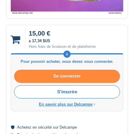
15,00 €
± 17,34 $US
Hors frais de livraison et de plateforme
Pour pouvoir acheter, vous devez vous connecter.
Se connecter
S'inscrire
En savoir plus sur Delcampe
Achetez en
sécurité
sur Delcampe