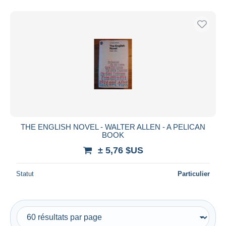
THE ENGLISH NOVEL - WALTER ALLEN - A PELICAN
BOOK
± 5,76 $US
Statut
Particulier