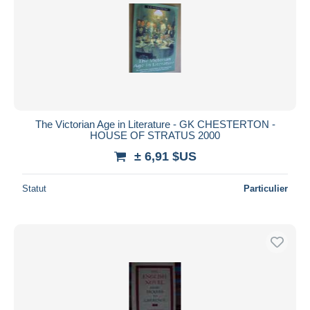
Appliquer
The Victorian Age in Literature - GK CHESTERTON -
HOUSE OF STRATUS 2000
± 6,91 $US
Statut
Particulier