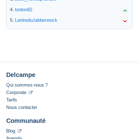
tonton82
LantreduJabberwock
Delcampe
Qui sommes-nous ?
Corporate
Tarifs
Nous contacter
Communauté
Blog
Agenda