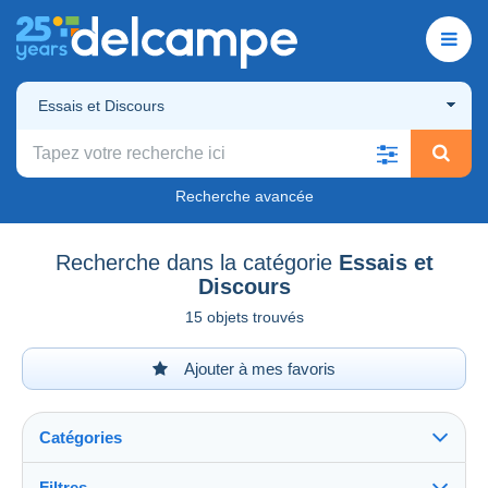
Essais et Discours
Recherche avancée
Recherche dans la catégorie
Essais et
Discours
15 objets trouvés
Ajouter à mes favoris
Catégories
Filtres