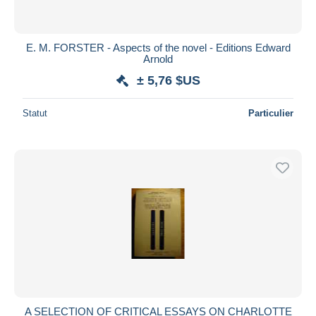
E. M. FORSTER - Aspects of the novel - Editions Edward
Arnold
± 5,76 $US
Statut
Particulier
A SELECTION OF CRITICAL ESSAYS ON CHARLOTTE