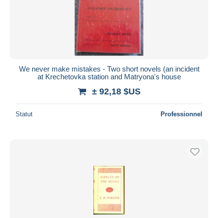
We never make mistakes - Two short novels (an incident
at Krechetovka station and Matryona's house
± 92,18 $US
Statut
Professionnel