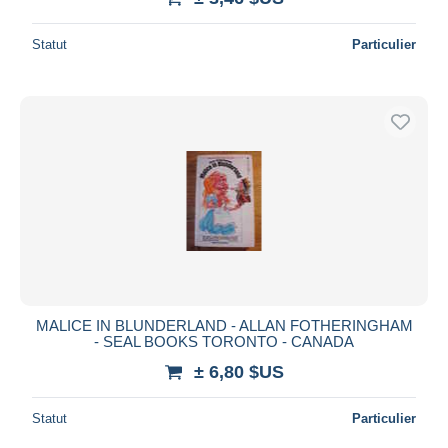
Statut
Particulier
MALICE IN BLUNDERLAND - ALLAN FOTHERINGHAM
- SEAL BOOKS TORONTO - CANADA
± 6,80 $US
Statut
Particulier