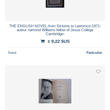
THE ENGLISH NOVEL-from Dickens to Lawrence-1971-
auteur raimond Williams-fellow of Jesus College
Cambridge-
± 9,22 $US
Statut
Particulier