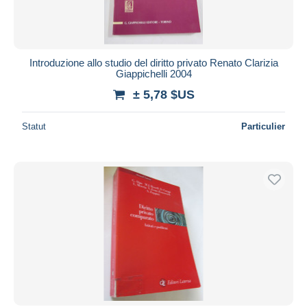
Introduzione allo studio del diritto privato Renato Clarizia
Giappichelli 2004
± 5,78 $US
Statut
Particulier