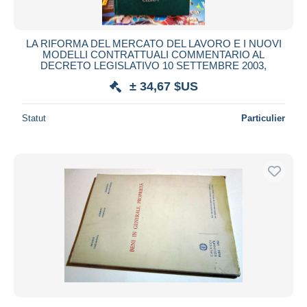
LA RIFORMA DEL MERCATO DEL LAVORO E I NUOVI
MODELLI CONTRATTUALI COMMENTARIO AL
DECRETO LEGISLATIVO 10 SETTEMBRE 2003,
± 34,67 $US
Statut
Particulier