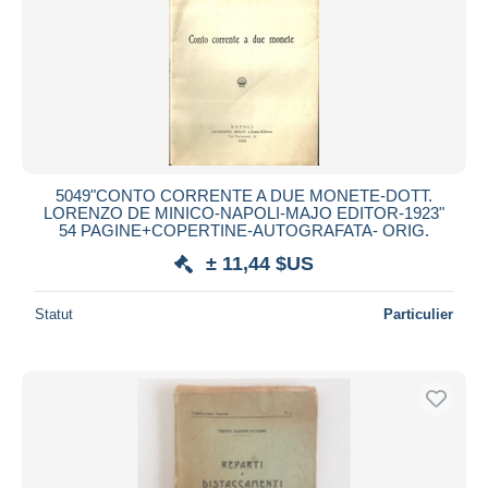
Appliquer
5049"CONTO CORRENTE A DUE MONETE-DOTT.
LORENZO DE MINICO-NAPOLI-MAJO EDITOR-1923"
54 PAGINE+COPERTINE-AUTOGRAFATA- ORIG.
± 11,44 $US
Statut
Particulier