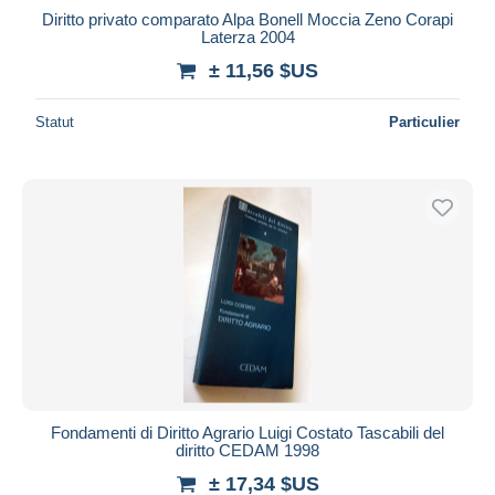
Diritto privato comparato Alpa Bonell Moccia Zeno Corapi
Laterza 2004
± 11,56 $US
Statut
Particulier
Fondamenti di Diritto Agrario Luigi Costato Tascabili del
diritto CEDAM 1998
± 17,34 $US