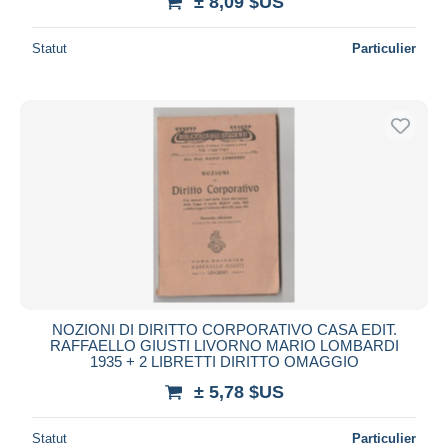
± 8,09 $US
Statut
Particulier
NOZIONI DI DIRITTO CORPORATIVO CASA EDIT.
RAFFAELLO GIUSTI LIVORNO MARIO LOMBARDI
1935 + 2 LIBRETTI DIRITTO OMAGGIO
± 5,78 $US
Statut
Particulier