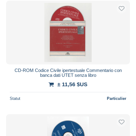
CD-ROM Codice Civile ipertestuale Commentario con
banca dati UTET senza libro
± 11,56 $US
Statut
Particulier