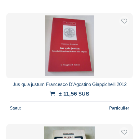
Jus quia justum Francesco D'Agostino Giappichelli 2012
± 11,56 $US
Statut
Particulier