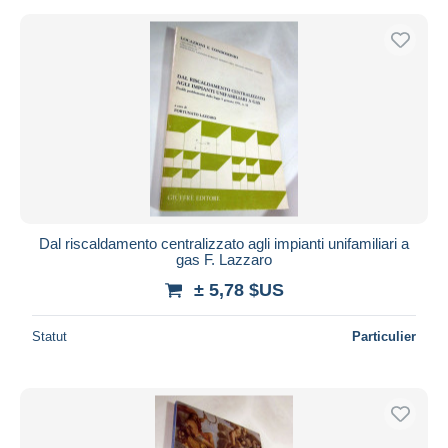
Dal riscaldamento centralizzato agli impianti unifamiliari a
gas F. Lazzaro
± 5,78 $US
Statut
Particulier