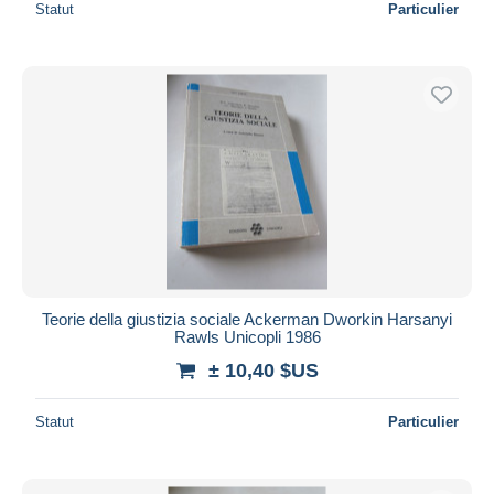
Statut
Particulier
Teorie della giustizia sociale Ackerman Dworkin Harsanyi
Rawls Unicopli 1986
± 10,40 $US
Statut
Particulier