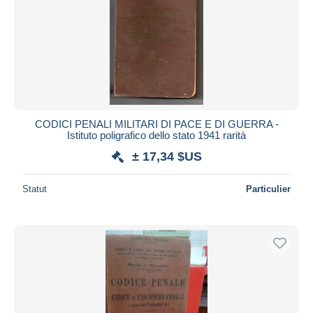
CODICI PENALI MILITARI DI PACE E DI GUERRA -
Istituto poligrafico dello stato 1941 rarità
± 17,34 $US
Statut
Particulier