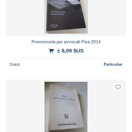
Promemoria per avvocati Pisa 2014
± 8,09 $US
Statut
Particulier