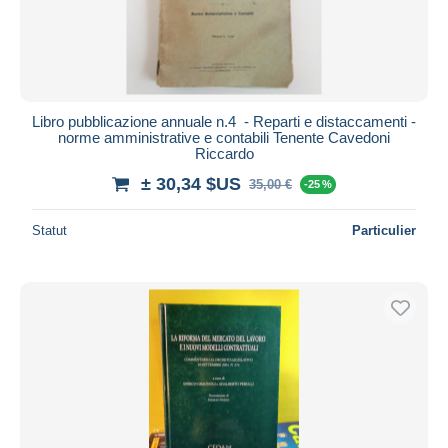
Libro pubblicazione annuale n.4 - Reparti e distaccamenti -
norme amministrative e contabili Tenente Cavedoni
Riccardo
± 30,34 $US
35,00 €
-25 %
Statut
Particulier