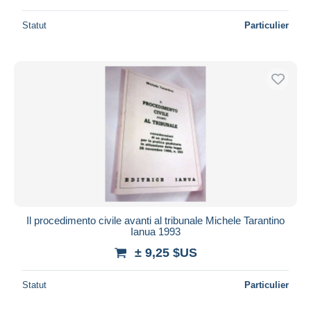
Statut
Particulier
Il procedimento civile avanti al tribunale Michele Tarantino
Ianua 1993
± 9,25 $US
Statut
Particulier