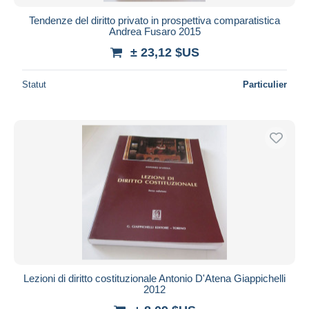
Tendenze del diritto privato in prospettiva comparatistica
Andrea Fusaro 2015
± 23,12 $US
Statut
Particulier
Lezioni di diritto costituzionale Antonio D'Atena Giappichelli
2012