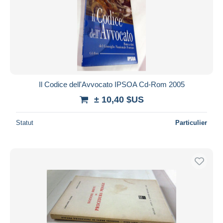
Il Codice dell'Avvocato IPSOA Cd-Rom 2005
± 10,40 $US
Statut
Particulier