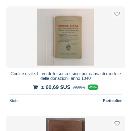
Codice civile. Libro delle successioni per causa di morte e
delle donazioni. anno 1940
± 60,69 $US
70,00 €
-25 %
Statut
Particulier