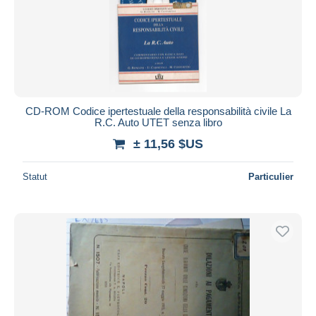
CD-ROM Codice ipertestuale della responsabilità civile La
R.C. Auto UTET senza libro
± 11,56 $US
Statut
Particulier