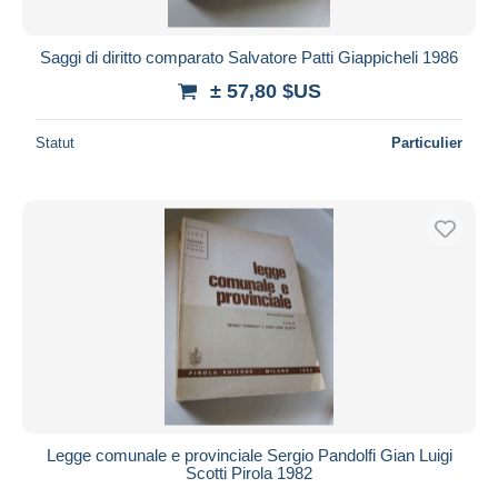
Saggi di diritto comparato Salvatore Patti Giappicheli 1986
± 57,80 $US
Statut
Particulier
Legge comunale e provinciale Sergio Pandolfi Gian Luigi
Scotti Pirola 1982