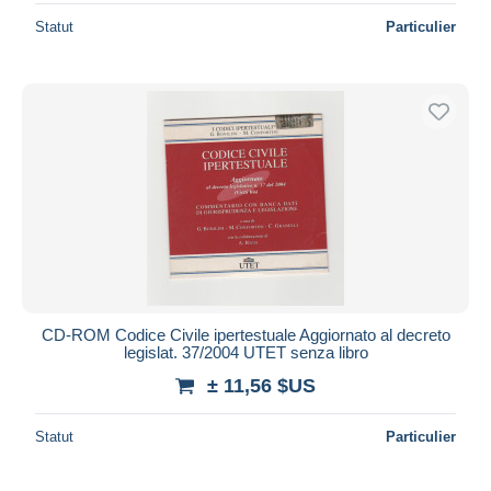
Statut
Particulier
CD-ROM Codice Civile ipertestuale Aggiornato al decreto
legislat. 37/2004 UTET senza libro
± 11,56 $US
Statut
Particulier