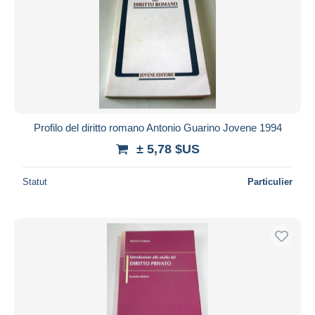
Profilo del diritto romano Antonio Guarino Jovene 1994
± 5,78 $US
Statut
Particulier