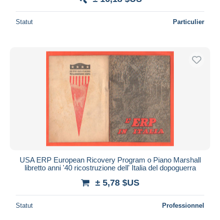
Statut
Particulier
USA ERP European Ricovery Program o Piano Marshall
libretto anni '40 ricostruzione dell' Italia del dopoguerra
± 5,78 $US
Statut
Professionnel