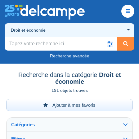
Droit et économie
Recherche avancée
Recherche dans la catégorie
Droit et
économie
191 objets trouvés
Ajouter à mes favoris
Catégories
Filtres