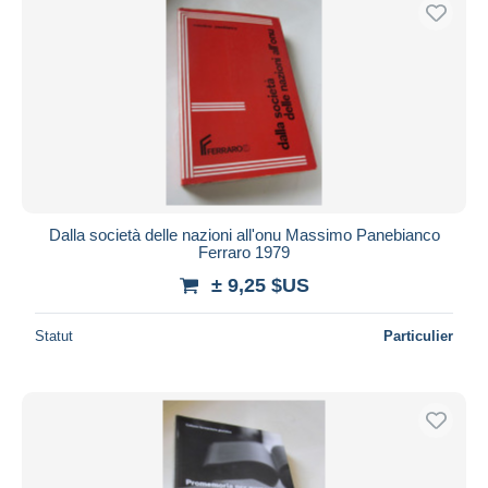
Dalla società delle nazioni all'onu Massimo Panebianco
Ferraro 1979
± 9,25 $US
Statut
Particulier