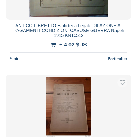
ANTICO LIBRETTO Biblioteca Legale DILAZIONE AI
PAGAMENTI CONDIZIONI CASUSE GUERRA Napoli
1915 KN10512
± 4,02 $US
Statut
Particulier