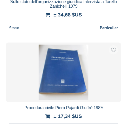
Sullo stato dell'organizzazione giuridica Intervista a Tarello
Zanichelli 1979
± 34,68 $US
Statut
Particulier
Procedura civile Piero Pajardi Giuffrè 1989
± 17,34 $US