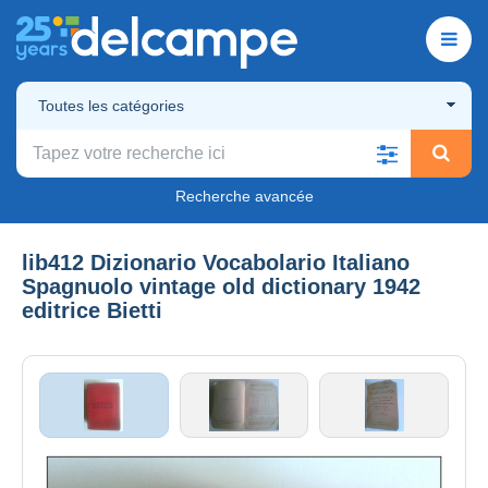
Toutes les catégories
Recherche avancée
lib412 Dizionario Vocabolario Italiano
Spagnuolo vintage old dictionary 1942
editrice Bietti