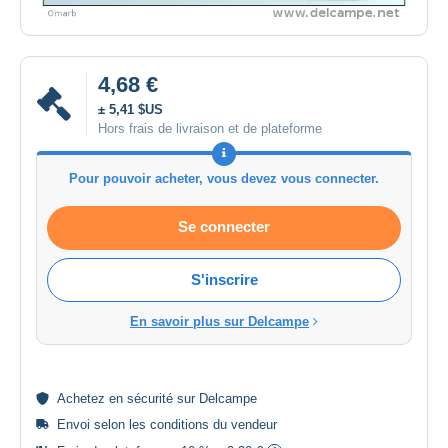
4,68 €
± 5,41 $US
Hors frais de livraison et de plateforme
Pour pouvoir acheter, vous devez vous connecter.
Se connecter
S'inscrire
En savoir plus sur Delcampe
Achetez en
sécurité
sur Delcampe
Envoi selon les
conditions du vendeur