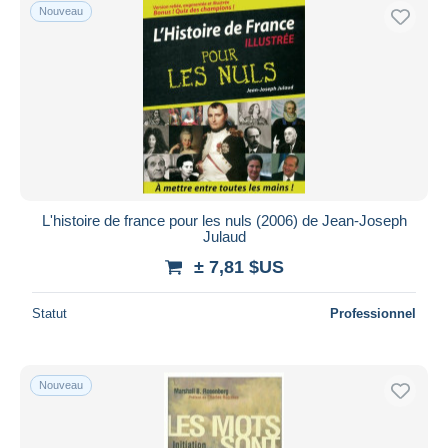
Nouveau
L'histoire de france pour les nuls (2006) de Jean-Joseph
Julaud
± 7,81 $US
Statut
Professionnel
Nouveau