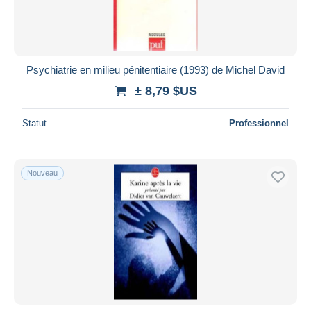
Psychiatrie en milieu pénitentiaire (1993) de Michel David
± 8,79 $US
Statut
Professionnel
Nouveau