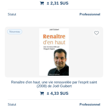
± 2,31 $US
Statut
Professionnel
Nouveau
Renaître d'en haut. une vie renouvelée par l'esprit saint
(2008) de Joël Guibert
± 4,33 $US
Statut
Professionnel