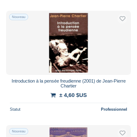
Nouveau
Introduction à la pensée freudienne (2001) de Jean-Pierre
Chartier
± 4,60 $US
Statut
Professionnel
Nouveau