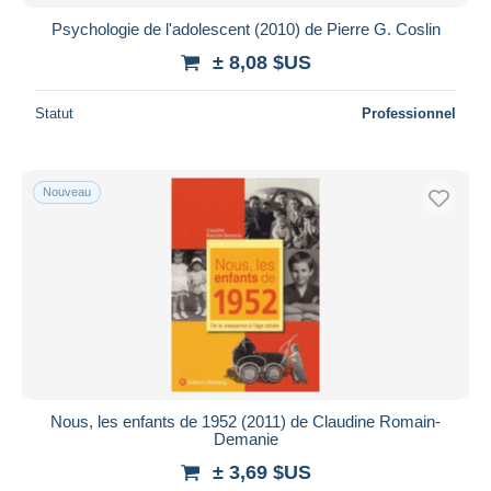
Psychologie de l'adolescent (2010) de Pierre G. Coslin
± 8,08 $US
Statut
Professionnel
Nouveau
Nous, les enfants de 1952 (2011) de Claudine Romain-
Demanie
± 3,69 $US