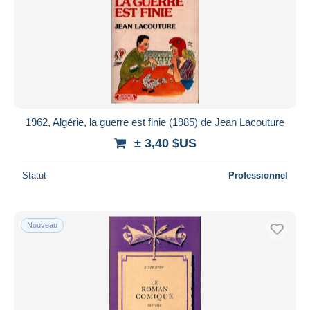
1962, Algérie, la guerre est finie (1985) de Jean Lacouture
± 3,40 $US
Statut
Professionnel
Nouveau