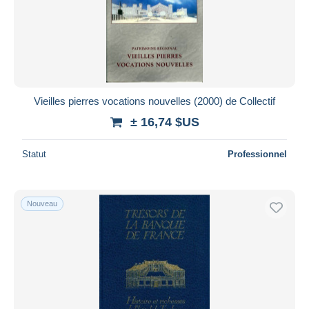
Vieilles pierres vocations nouvelles (2000) de Collectif
± 16,74 $US
Statut
Professionnel
Nouveau