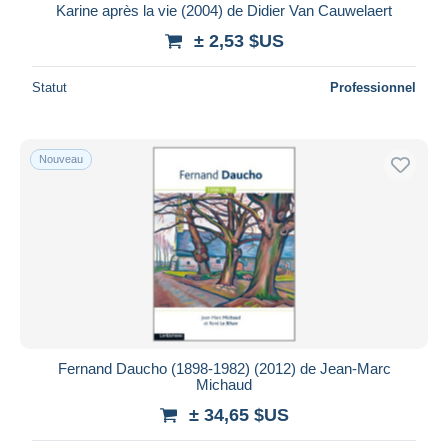
Karine après la vie (2004) de Didier Van Cauwelaert
± 2,53 $US
Statut
Professionnel
Nouveau
Fernand Daucho (1898-1982) (2012) de Jean-Marc
Michaud
± 34,65 $US