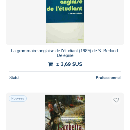
La grammaire anglaise de l'étudiant (1989) de S. Berland-
Delépine
± 3,69 $US
Statut
Professionnel
Nouveau