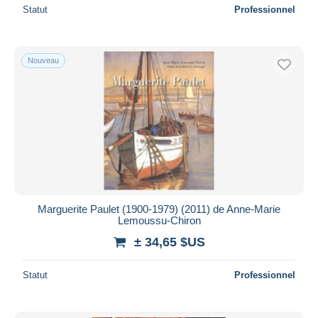
Statut
Professionnel
Nouveau
Marguerite Paulet (1900-1979) (2011) de Anne-Marie
Lemoussu-Chiron
± 34,65 $US
Statut
Professionnel