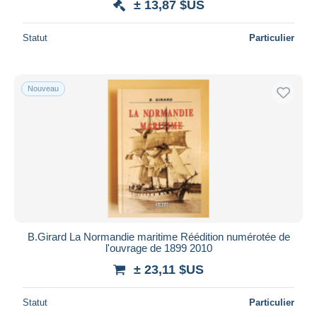
± 13,87 $US
Statut
Particulier
Nouveau
B.Girard La Normandie maritime Réédition numérotée de
l'ouvrage de 1899 2010
± 23,11 $US
Statut
Particulier