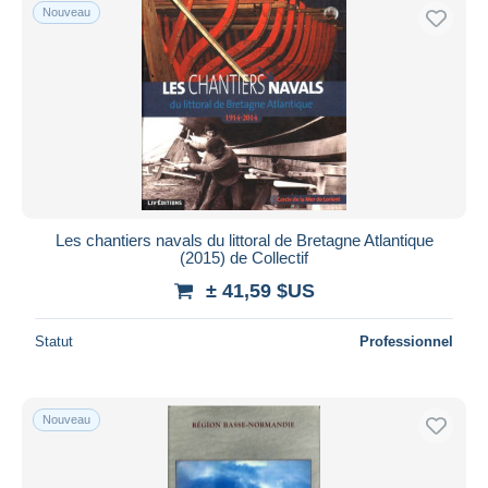
Nouveau
Les chantiers navals du littoral de Bretagne Atlantique
(2015) de Collectif
± 41,59 $US
Statut
Professionnel
Nouveau