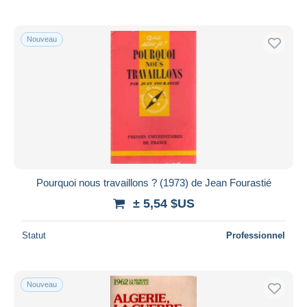
Nouveau
Pourquoi nous travaillons ? (1973) de Jean Fourastié
± 5,54 $US
Statut
Professionnel
Nouveau