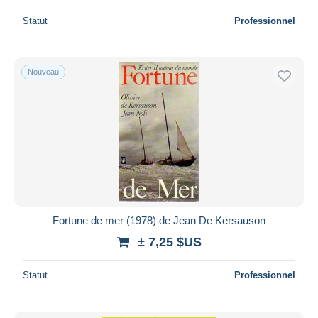
Statut
Professionnel
Nouveau
Fortune de mer (1978) de Jean De Kersauson
± 7,25 $US
Statut
Professionnel