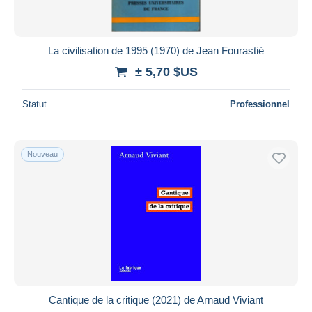
La civilisation de 1995 (1970) de Jean Fourastié
± 5,70 $US
Statut
Professionnel
Nouveau
Cantique de la critique (2021) de Arnaud Viviant