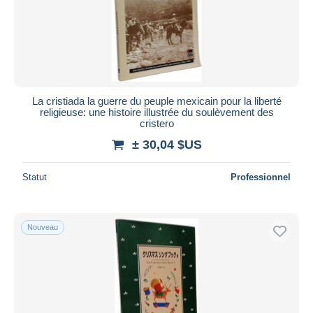
La cristiada la guerre du peuple mexicain pour la liberté
religieuse: une histoire illustrée du soulèvement des
cristero
± 30,04 $US
Statut
Professionnel
Nouveau