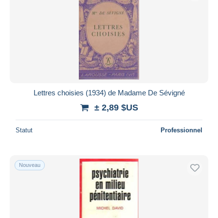
Lettres choisies (1934) de Madame De Sévigné
± 2,89 $US
Statut
Professionnel
Nouveau