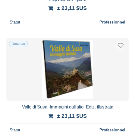
± 23,11 $US
Statut
Professionnel
Nouveau
Valle di Susa. Immagini dall'alto. Ediz. illustrata
± 23,11 $US
Statut
Professionnel