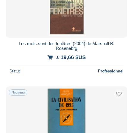
Les mots sont des fenêtres (2004) de Marshall B.
Rosenebrg
± 19,66 $US
Statut
Professionnel
Nouveau