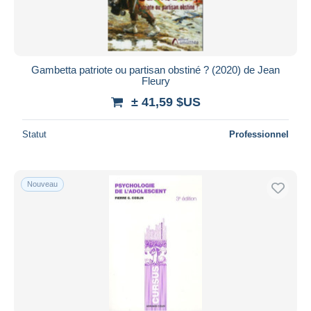
Gambetta patriote ou partisan obstiné ? (2020) de Jean
Fleury
± 41,59 $US
Statut
Professionnel
Nouveau