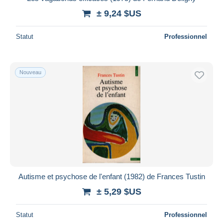
± 9,24 $US
Statut
Professionnel
Nouveau
Autisme et psychose de l'enfant (1982) de Frances Tustin
± 5,29 $US
Statut
Professionnel