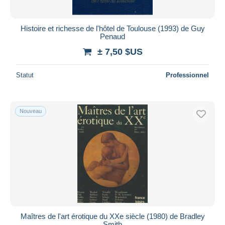
Histoire et richesse de l'hôtel de Toulouse (1993) de Guy
Penaud
± 7,50 $US
Statut
Professionnel
Nouveau
Maîtres de l'art érotique du XXe siècle (1980) de Bradley
Smith