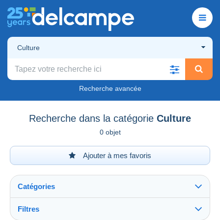
Culture
Recherche avancée
Recherche dans la catégorie
Culture
0 objet
Ajouter à mes favoris
Catégories
Filtres
Tout voir