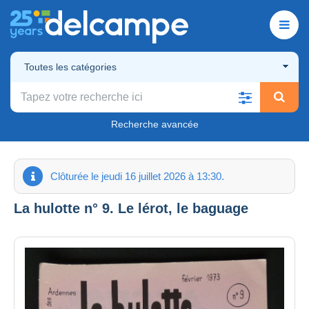
Toutes les catégories
Recherche avancée
Clôturée le jeudi 16 juillet 2026 à 13:30.
La hulotte n° 9. Le lérot, le baguage