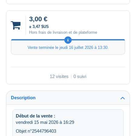
3,00 €
± 3,47 $US
Hors frais de livraison et de plateforme
Vente terminée le
jeudi 16 juillet 2026 à 13:30
.
12 visites
0 suivi
Description
Début de la vente :
vendredi 15 mai 2026 à 16:29
Objet n°2544796403