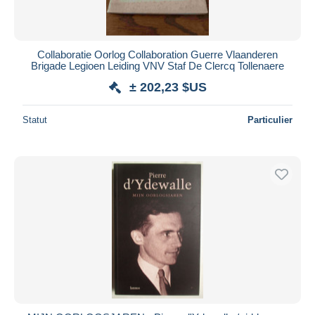
Collaboratie Oorlog Collaboration Guerre Vlaanderen
Brigade Legioen Leiding VNV Staf De Clercq Tollenaere
± 202,23 $US
Statut
Particulier