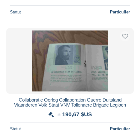
Statut
Particulier
Collaboratie Oorlog Collaboration Guerre Duitsland
Vlaanderen Volk Staat VNV Tollenaere Brigade Legioen
± 190,67 $US
Statut
Particulier