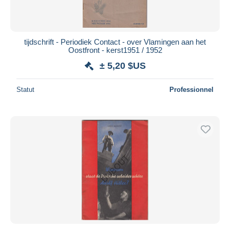
tijdschrift - Periodiek Contact - over Vlamingen aan het
Oostfront - kerst1951 / 1952
± 5,20 $US
Statut
Professionnel