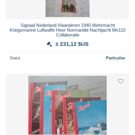
Signaal Nederland Vlaanderen 1940 Wehrmacht
Kriegsmarine Luftwaffe Heer Normandië Nachtjacht Me110
Collaboratie
± 231,12 $US
Statut
Particulier