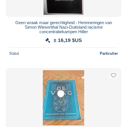
Geen wraak maar gerechtigheid - Herinneringen van
Simon Wiesenthal Nazi-Duitsland racisme
concentratiekampen Hitler
± 16,19 $US
Statut
Particulier