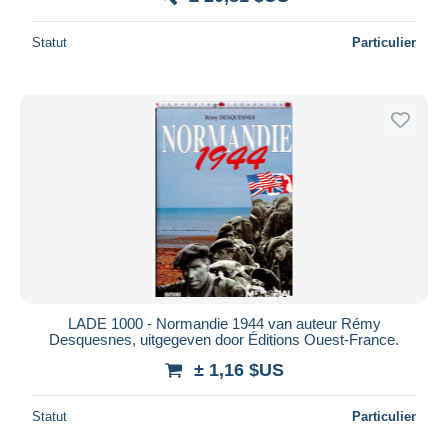
Statut
Particulier
LADE 1000 - Normandie 1944 van auteur Rémy
Desquesnes, uitgegeven door Éditions Ouest-France.
± 1,16 $US
Statut
Particulier