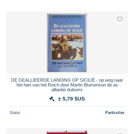
DE GEALLIEERDE LANDING OP SICILIË - op weg naar
het hart van het Reich door Martin Blumenson de as
alliantie duitsers
± 5,79 $US
Statut
Particulier