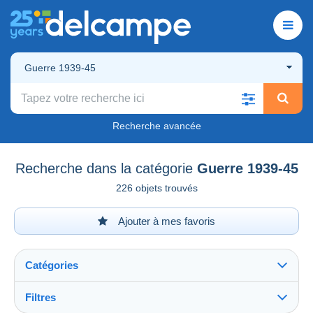
Guerre 1939-45
Recherche avancée
Recherche dans la catégorie
Guerre 1939-45
226 objets trouvés
Ajouter à mes favoris
Catégories
Filtres
Tout voir