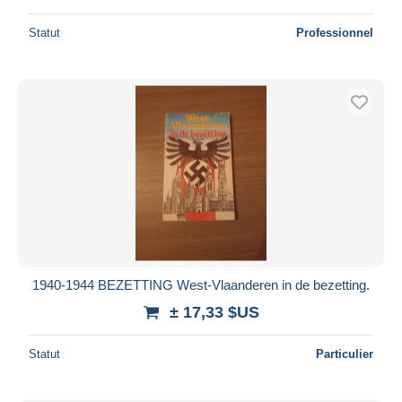
Statut
Professionnel
1940-1944 BEZETTING West-Vlaanderen in de bezetting.
± 17,33 $US
Statut
Particulier