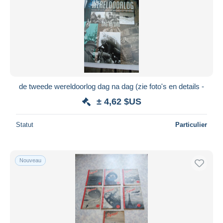
Appliquer
de tweede wereldoorlog dag na dag (zie foto's en details -
± 4,62 $US
Statut
Particulier
Nouveau