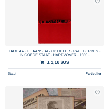
LADE AA - DE AANSLAG OP HITLER - PAUL BERBEN -
IN GOEDE STAAT - HARDVOVER - 1980 -
± 1,16 $US
Statut
Particulier