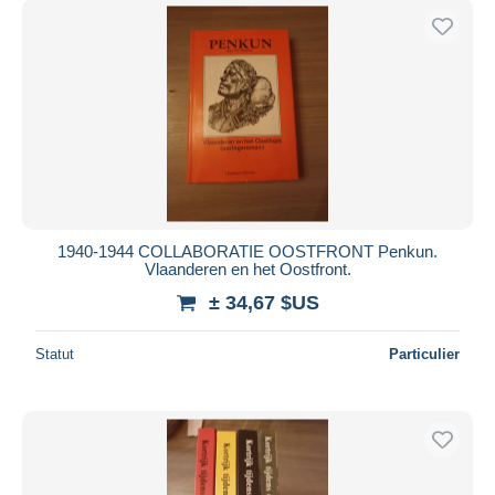
1940-1944 COLLABORATIE OOSTFRONT Penkun.
Vlaanderen en het Oostfront.
± 34,67 $US
Statut
Particulier