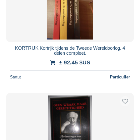
KORTRIJK Kortrijk tijdens de Tweede Wereldoorlog. 4
delen compleet.
± 92,45 $US
Statut
Particulier