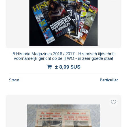
5 Historia Magazines 2016 / 2017 - Historisch tijdschrift
voornamelijk gericht op de II WO - in zeer goede staat
± 8,09 $US
Statut
Particulier