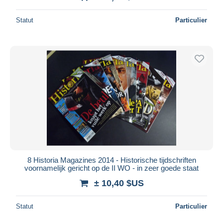
Statut
Particulier
8 Historia Magazines 2014 - Historische tijdschriften
voornamelijk gericht op de II WO - in zeer goede staat
± 10,40 $US
Statut
Particulier