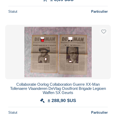
Statut
Particulier
Collaboratie Oorlog Collaboration Guerre XX-Man
Tollenaere Vlaanderen DeVlag Oostfront Brigade Legioen
Waffen SX Geurts
± 288,90 $US
Statut
Particulier