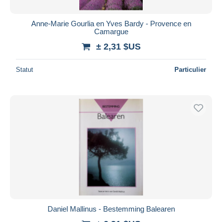
Anne-Marie Gourlia en Yves Bardy - Provence en
Camargue
± 2,31 $US
Statut
Particulier
Daniel Mallinus - Bestemming Balearen