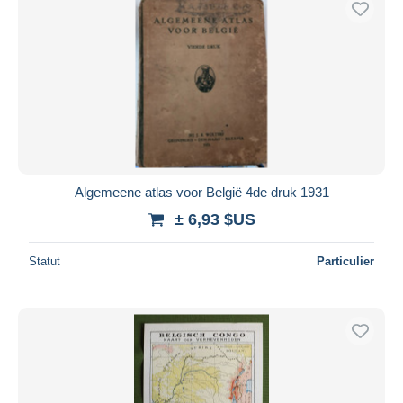
Algemeene atlas voor België 4de druk 1931
± 6,93 $US
Statut
Particulier