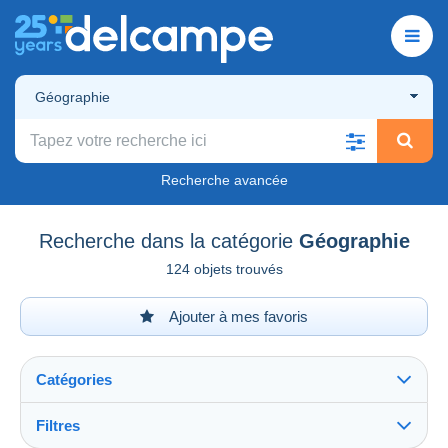
Géographie
Recherche avancée
Recherche dans la catégorie
Géographie
124 objets trouvés
Ajouter à mes favoris
Catégories
Filtres
Tout voir