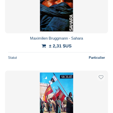
Maximilien Bruggmann - Sahara
± 2,31 $US
Statut
Particulier