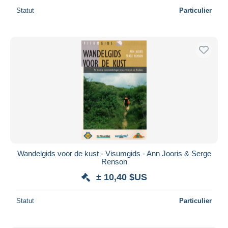
Statut
Particulier
Wandelgids voor de kust - Visumgids - Ann Jooris & Serge
Renson
± 10,40 $US
Statut
Particulier