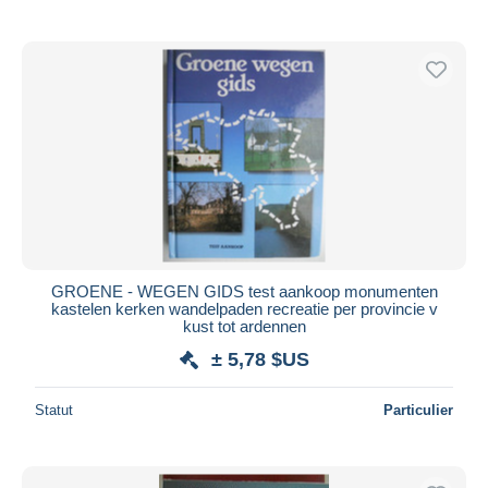
GROENE - WEGEN GIDS test aankoop monumenten
kastelen kerken wandelpaden recreatie per provincie v
kust tot ardennen
± 5,78 $US
Statut
Particulier