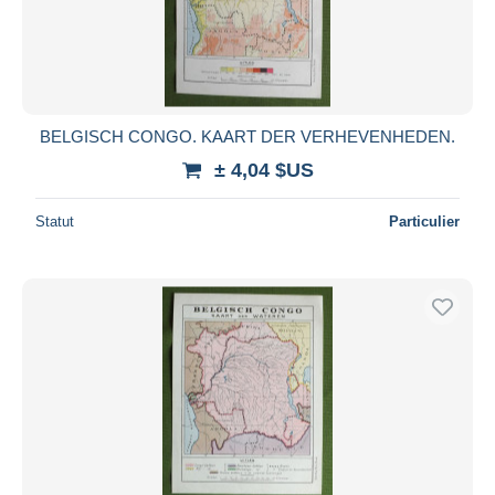
BELGISCH CONGO. KAART DER VERHEVENHEDEN.
± 4,04 $US
Statut
Particulier