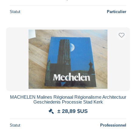
Statut
Particulier
MACHELEN Malines Régionaal Régionalisme Architectuur
Geschiedenis Processie Stad Kerk
± 28,89 $US
Statut
Professionnel