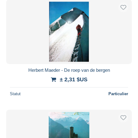
Herbert Maeder - De roep van de bergen
± 2,31 $US
Statut
Particulier