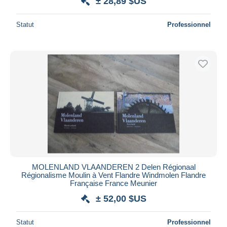
± 28,89 $US
Statut
Professionnel
MOLENLAND VLAANDEREN 2 Delen Régionaal
Régionalisme Moulin à Vent Flandre Windmolen Flandre
Française France Meunier
± 52,00 $US
Statut
Professionnel