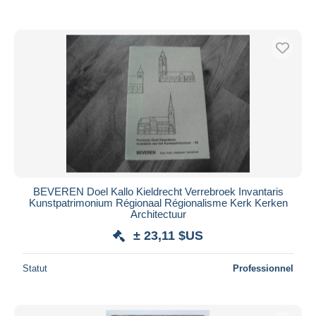
BEVEREN Doel Kallo Kieldrecht Verrebroek Invantaris
Kunstpatrimonium Régionaal Régionalisme Kerk Kerken
Architectuur
± 23,11 $US
Statut
Professionnel