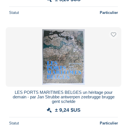
Statut
Particulier
LES PORTS MARITIMES BELGES un héritage pour
demain - par Jan Strubbe antwerpen zeebrugge brugge
gent schelde
± 9,24 $US
Statut
Particulier