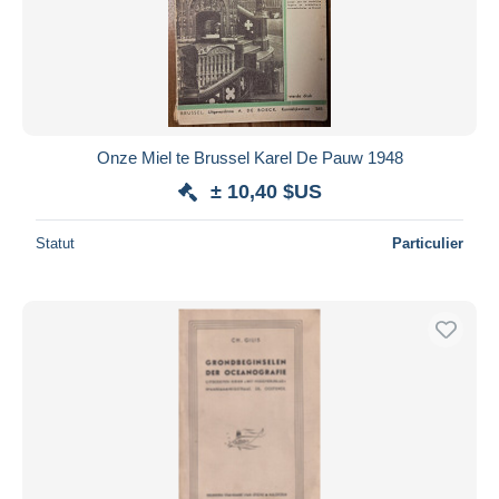
Appliquer
Onze Miel te Brussel Karel De Pauw 1948
± 10,40 $US
Statut
Particulier