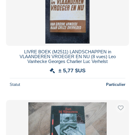
LIVRE BOEK (M2511) LANDSCHAPPEN in
VLAANDEREN VROEGER EN NU (8 vues) Leo
Vanhecke Georges Charlier Luc Verhelst
± 5,77 $US
Statut
Particulier