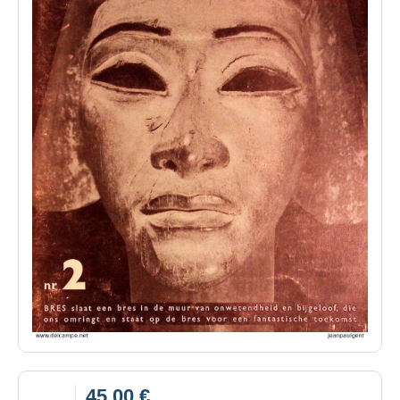
45,00 €