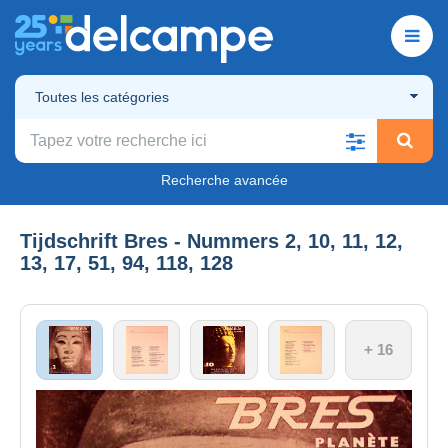
Toutes les catégories
Recherche avancée
Tijdschrift Bres - Nummers 2, 10, 11, 12,
13, 17, 51, 94, 118, 128
+ 16