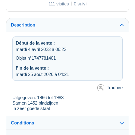
111 visites
0 suivi
Description
Début de la vente :
mardi 4 avril 2023 à 06:22
Objet n°1747781401
Fin de la vente :
mardi 25 août 2026 à 04:21
Traduire
Uitgegeven: 1966 tot 1988
Samen 1452 bladzijden
In zeer goede staat
Conditions