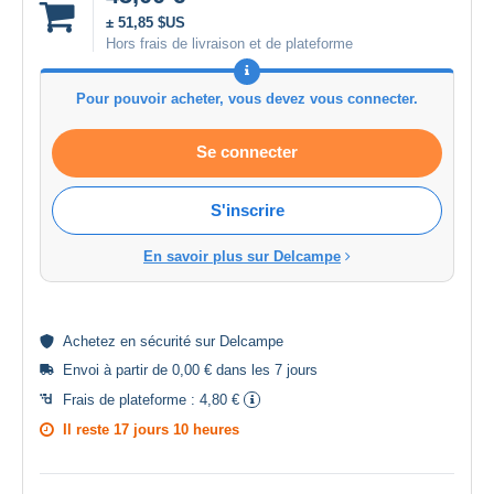
± 51,85 $US
Hors frais de livraison et de plateforme
Pour pouvoir acheter, vous devez vous connecter.
Se connecter
S'inscrire
En savoir plus sur Delcampe
Achetez en
sécurité
sur Delcampe
Envoi à partir de 0,00 € dans les 7 jours
Frais de plateforme :
4,80 €
Il reste
17 jours 10 heures