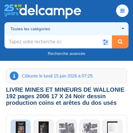
Toutes les catégories
Recherche avancée
Clôturée le lundi 15 juin 2026 à 07:29.
LIVRE MINES ET MINEURS DE WALLONIE
192 pages 2006 17 X 24 Noir dessin
production coins et arêtes du dos usés