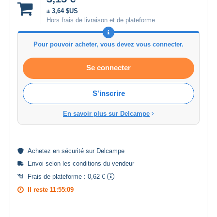
± 3,64 $US
Hors frais de livraison et de plateforme
Pour pouvoir acheter, vous devez vous connecter.
Se connecter
S'inscrire
En savoir plus sur Delcampe
Achetez en
sécurité
sur Delcampe
Envoi selon les
conditions du vendeur
Frais de plateforme :
0,62 €
Il reste
11:55:09