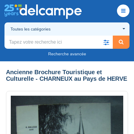
Toutes les catégories
Recherche avancée
Ancienne Brochure Touristique et
Culturelle - CHARNEUX au Pays de HERVE