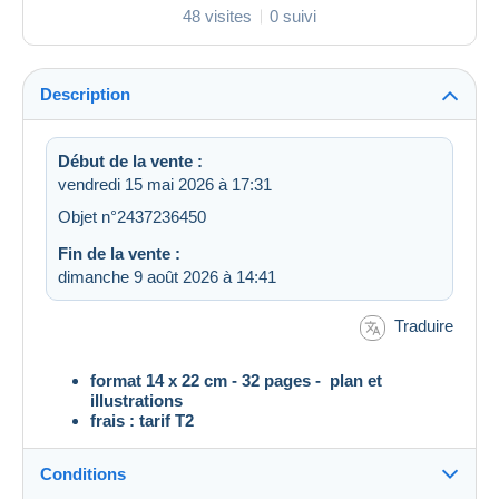
48 visites
0 suivi
Description
Début de la vente :
vendredi 15 mai 2026 à 17:31
Objet n°2437236450
Fin de la vente :
dimanche 9 août 2026 à 14:41
Traduire
format 14 x 22 cm - 32 pages - plan et
illustrations
frais : tarif T2
Conditions