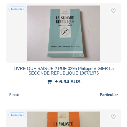
Nouveau
LIVRE QUE SAIS-JE ? PUF 0295 Philippe VIGIER La
SECONDE REPUBLIQUE 1967/1975
± 6,94 $US
Statut
Particulier
Nouveau