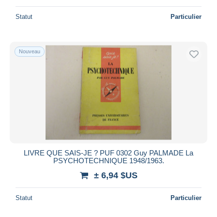
Statut
Particulier
Nouveau
LIVRE QUE SAIS-JE ? PUF 0302 Guy PALMADE La
PSYCHOTECHNIQUE 1948/1963.
± 6,94 $US
Statut
Particulier