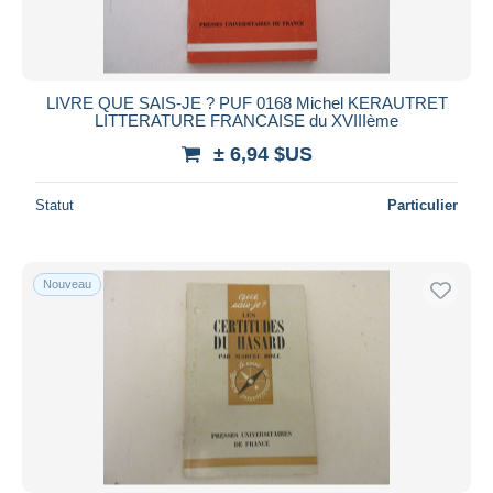
LIVRE QUE SAIS-JE ? PUF 0168 Michel KERAUTRET
LITTERATURE FRANCAISE du XVIIIème
± 6,94 $US
Statut
Particulier
Nouveau