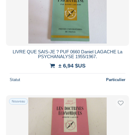
LIVRE QUE SAIS-JE ? PUF 0660 Daniel LAGACHE La
PSYCHANALYSE 1955/1967.
± 6,94 $US
Statut
Particulier
Nouveau