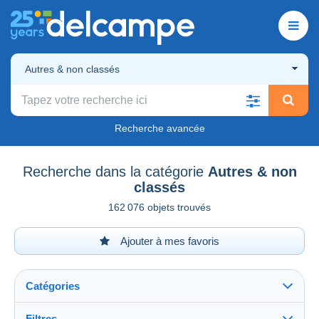
Autres & non classés
Recherche avancée
Recherche dans la catégorie
Autres & non
classés
162 076 objets trouvés
Ajouter à mes favoris
Catégories
Filtres