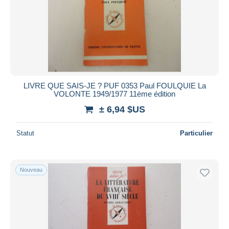
LIVRE QUE SAIS-JE ? PUF 0353 Paul FOULQUIE La
VOLONTE 1949/1977 11ème édition
± 6,94 $US
Statut
Particulier
Nouveau