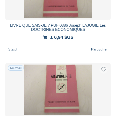
LIVRE QUE SAIS-JE ? PUF 0386 Joseph LAJUGIE Les
DOCTRINES ECONOMIQUES
± 6,94 $US
Statut
Particulier
Nouveau