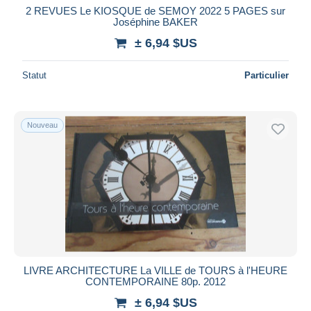
2 REVUES Le KIOSQUE de SEMOY 2022 5 PAGES sur
Joséphine BAKER
± 6,94 $US
Statut
Particulier
Nouveau
LIVRE ARCHITECTURE La VILLE de TOURS à l'HEURE
CONTEMPORAINE 80p. 2012
± 6,94 $US