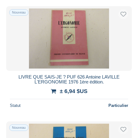
Nouveau
LIVRE QUE SAIS-JE ? PUF 626 Antoine LAVILLE
L'ERGONOMIE 1976 1ère édition.
± 6,94 $US
Statut
Particulier
Nouveau