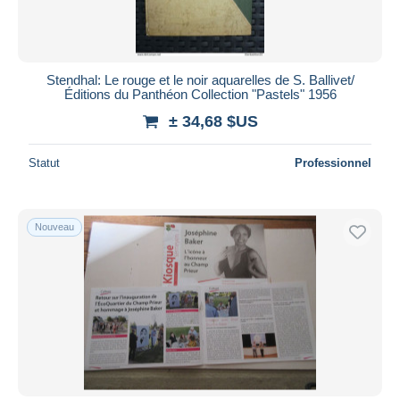
Stendhal: Le rouge et le noir aquarelles de S. Ballivet/
Éditions du Panthéon Collection "Pastels" 1956
± 34,68 $US
Statut
Professionnel
Nouveau