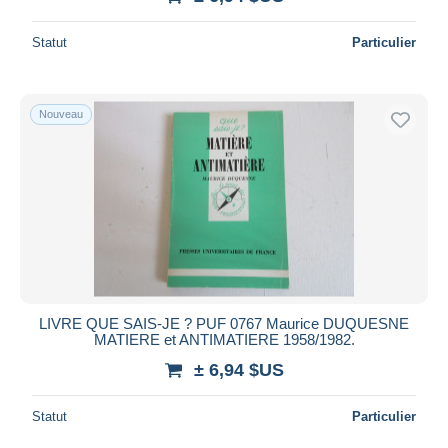
Statut
Particulier
Nouveau
LIVRE QUE SAIS-JE ? PUF 0767 Maurice DUQUESNE
MATIERE et ANTIMATIERE 1958/1982.
± 6,94 $US
Statut
Particulier