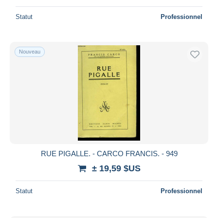
Statut
Professionnel
Nouveau
RUE PIGALLE. - CARCO FRANCIS. - 949
± 19,59 $US
Statut
Professionnel