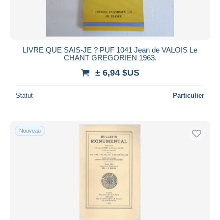
LIVRE QUE SAIS-JE ? PUF 1041 Jean de VALOIS Le
CHANT GREGORIEN 1963.
± 6,94 $US
Statut
Particulier
Nouveau