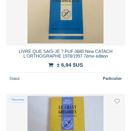
LIVRE QUE SAIS-JE ? PUF 0685 Nina CATACH
L'ORTHOGRAPHE 1978/1997 7ème édition
± 6,94 $US
Statut
Particulier
Nouveau