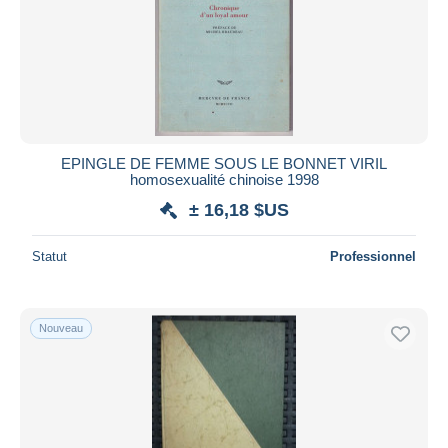
Appliquer
EPINGLE DE FEMME SOUS LE BONNET VIRIL
homosexualité chinoise 1998
± 16,18 $US
Statut
Professionnel
Nouveau