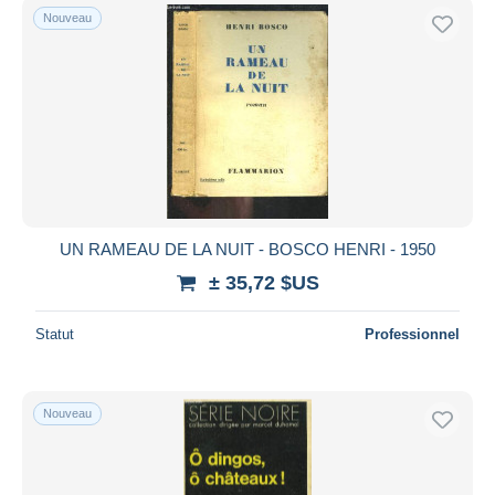
Nouveau
UN RAMEAU DE LA NUIT - BOSCO HENRI - 1950
± 35,72 $US
Statut
Professionnel
Nouveau