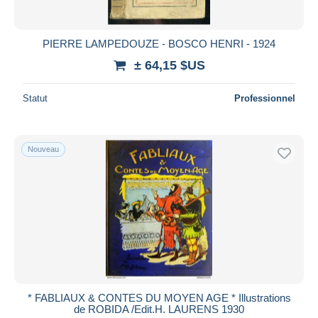
PIERRE LAMPEDOUZE - BOSCO HENRI - 1924
± 64,15 $US
Statut
Professionnel
Nouveau
* FABLIAUX & CONTES DU MOYEN AGE * Illustrations
de ROBIDA /Edit.H. LAURENS 1930