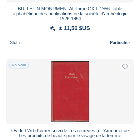
BULLETIN MONUMENTAL-tome CXII -1956 -table
alphabétique des publications de la société d'archéologie
1926-1954
± 11,56 $US
Statut
Particulier
Nouveau
Ovide L'Art d'aimer suivi de Les remèdes à L'Amour et de
Les produits de beauté pour le visage de la femme