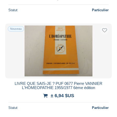
Statut
Particulier
Nouveau
LIVRE QUE SAIS-JE ? PUF 0677 Pierre VANNIER
L'HOMEOPATHIE 1955/1977 6ème édition
± 6,94 $US
Statut
Particulier