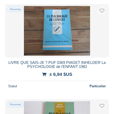
Nouveau
LIVRE QUE SAIS-JE ? PUF 0369 PIAGET INHELDER La
PSYCHOLOGIE de l'ENFANT 1982
± 6,94 $US
Statut
Particulier
Nouveau