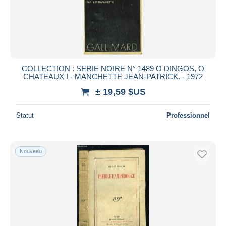
COLLECTION : SERIE NOIRE N° 1489 O DINGOS, O
CHATEAUX ! - MANCHETTE JEAN-PATRICK. - 1972
± 19,59 $US
Statut
Professionnel
Nouveau