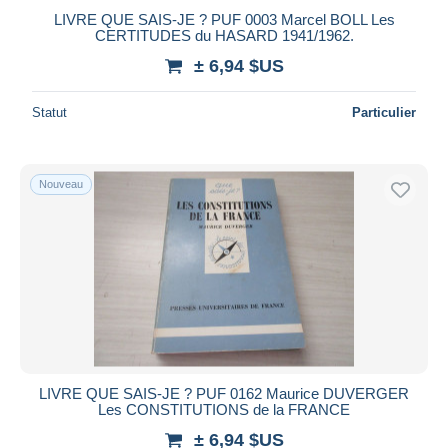
LIVRE QUE SAIS-JE ? PUF 0003 Marcel BOLL Les
CERTITUDES du HASARD 1941/1962.
± 6,94 $US
Statut
Particulier
Nouveau
LIVRE QUE SAIS-JE ? PUF 0162 Maurice DUVERGER
Les CONSTITUTIONS de la FRANCE
± 6,94 $US