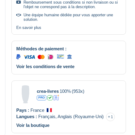
Remboursement sous conditions si non livraison ou si
l'objet ne correspond pas à la description.
Une équipe humaine dédiée pour vous apporter une
solution.
En savoir plus
Méthodes de paiement :
Voir les conditions de vente
crea-livres
100%
(953x)
PRO
Pays :
France
Langues :
Français,
Anglais (Royaume-Uni)
1
Voir la boutique