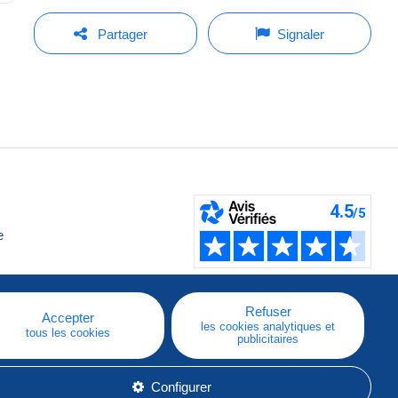
Partager
Signaler
e
Refuser
Accepter
les cookies analytiques et
tous les cookies
publicitaires
Configurer