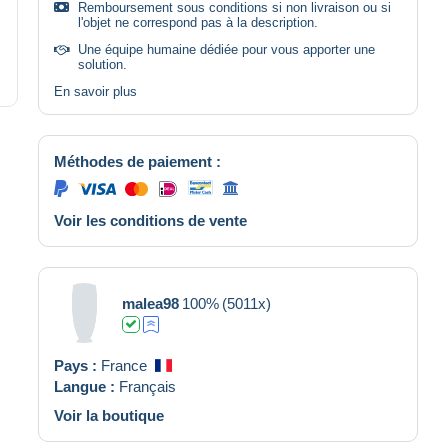
Remboursement sous conditions si non livraison ou si
l'objet ne correspond pas à la description.
Une équipe humaine dédiée pour vous apporter une
solution.
En savoir plus
Méthodes de paiement :
Voir les conditions de vente
malea98
100%
(5011x)
Pays :
France
Langue :
Français
Voir la boutique