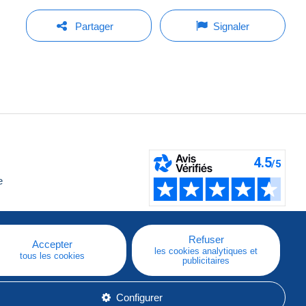
Partager
Signaler
e
Refuser
Accepter
les cookies analytiques et
tous les cookies
publicitaires
Configurer