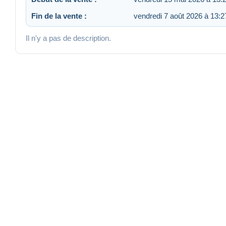
Fin de la vente :
vendredi 7 août 2026 à 13:2
Il n'y a pas de description.