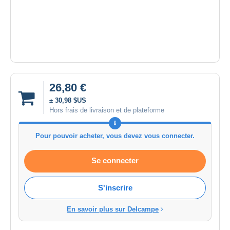
26,80 €
± 30,98 $US
Hors frais de livraison et de plateforme
Pour pouvoir acheter, vous devez vous connecter.
Se connecter
S'inscrire
En savoir plus sur Delcampe