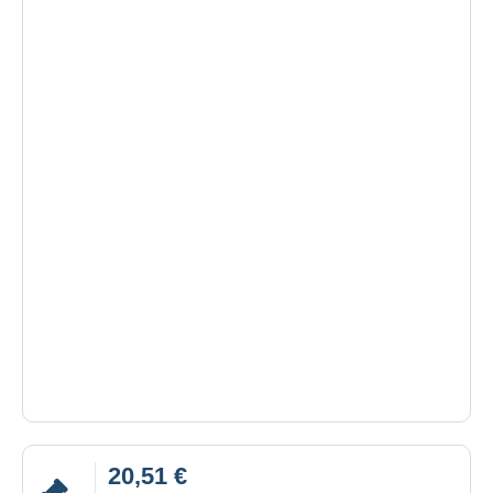
20,51 €