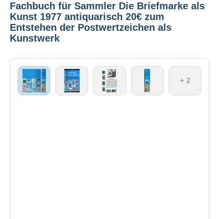
Fachbuch für Sammler Die Briefmarke als
Kunst 1977 antiquarisch 20€ zum
Entstehen der Postwertzeichen als
Kunstwerk
+ 2