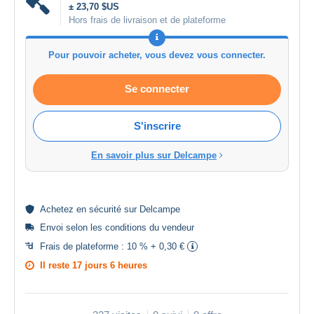
± 23,70 $US
Hors frais de livraison et de plateforme
Pour pouvoir acheter, vous devez vous connecter.
Se connecter
S'inscrire
En savoir plus sur Delcampe
Achetez en
sécurité
sur Delcampe
Envoi selon les
conditions du vendeur
Frais de plateforme :
10 % + 0,30 €
Il reste
17 jours 6 heures