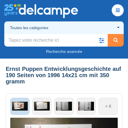
Toutes les catégories
Recherche avancée
Ernst Puppen Entwicklungsgeschichte auf
190 Seiten von 1996 14x21 cm mit 350
gramm
+ 6