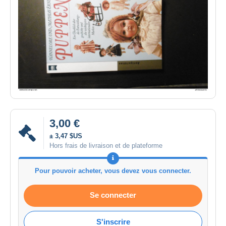
3,00 €
± 3,47 $US
Hors frais de livraison et de plateforme
Pour pouvoir acheter, vous devez vous connecter.
Se connecter
S'inscrire