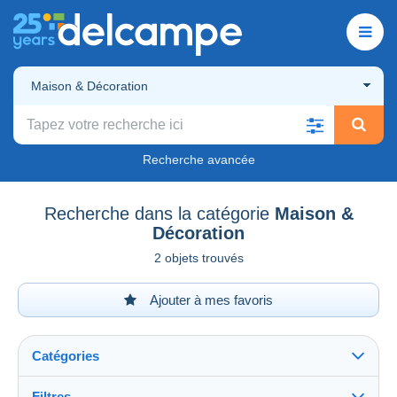
Maison & Décoration
Recherche avancée
Recherche dans la catégorie
Maison &
Décoration
2 objets trouvés
Ajouter à mes favoris
Catégories
Filtres