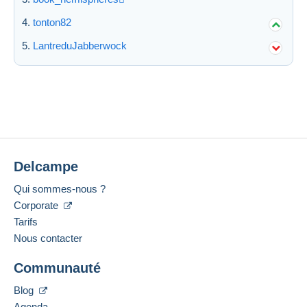
tonton82
LantreduJabberwock
Delcampe
Qui sommes-nous ?
Corporate
Tarifs
Nous contacter
Communauté
Blog
Agenda