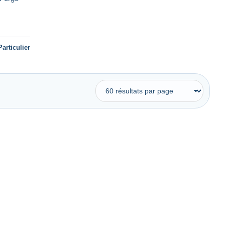
Particulier