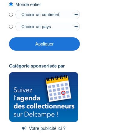
Monde entier
Appliquer
Catégorie sponsorisée par
Votre publicité ici ?