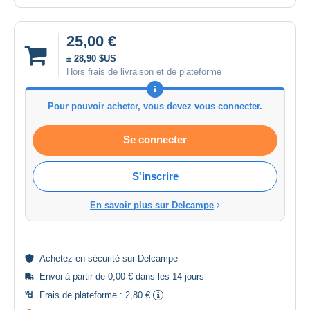
25,00 €
± 28,90 $US
Hors frais de livraison et de plateforme
Pour pouvoir acheter, vous devez vous connecter.
Se connecter
S'inscrire
En savoir plus sur Delcampe
Achetez en
sécurité
sur Delcampe
Envoi à partir de 0,00 € dans les 14 jours
Frais de plateforme :
2,80 €