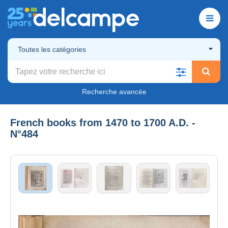
Toutes les catégories
Recherche avancée
French books from 1470 to 1700 A.D. -
N°484