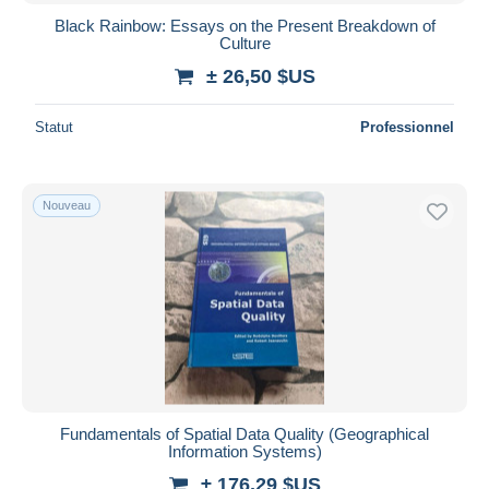
Black Rainbow: Essays on the Present Breakdown of
Culture
± 26,50 $US
Statut
Professionnel
Nouveau
Fundamentals of Spatial Data Quality (Geographical
Information Systems)
± 176,29 $US