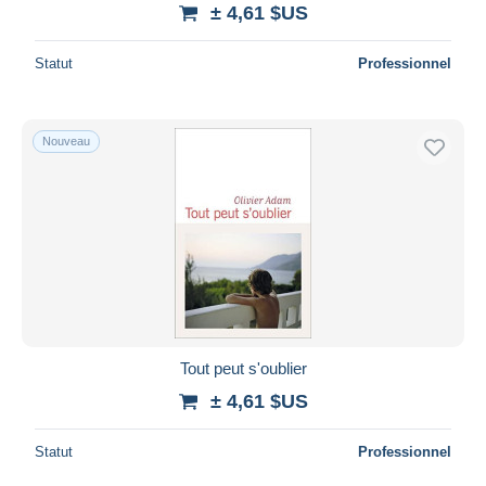
± 4,61 $US
Statut
Professionnel
Nouveau
Tout peut s'oublier
± 4,61 $US
Statut
Professionnel