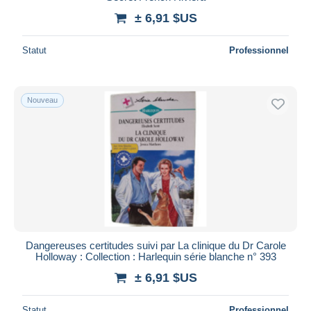
± 6,91 $US
Statut
Professionnel
Nouveau
Dangereuses certitudes suivi par La clinique du Dr Carole
Holloway : Collection : Harlequin série blanche n° 393
± 6,91 $US
Statut
Professionnel