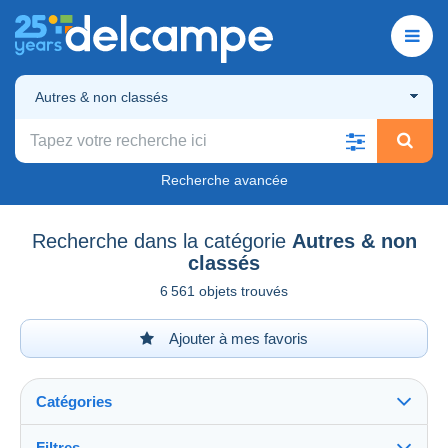
Autres & non classés
Recherche avancée
Recherche dans la catégorie
Autres & non
classés
6 561 objets trouvés
Ajouter à mes favoris
Catégories
Filtres