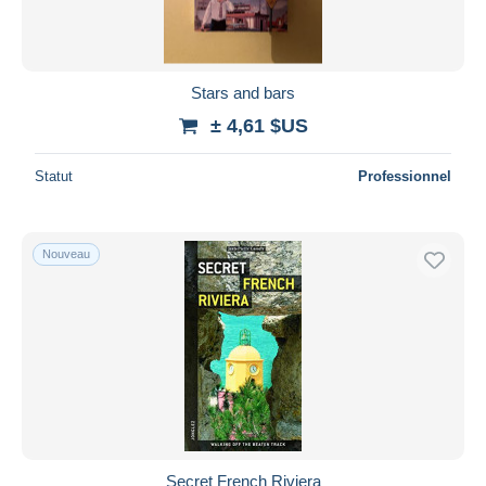
Stars and bars
± 4,61 $US
Statut
Professionnel
Nouveau
Secret French Riviera