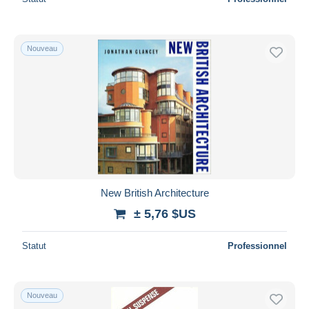
Nouveau
New British Architecture
± 5,76 $US
Statut
Professionnel
Nouveau