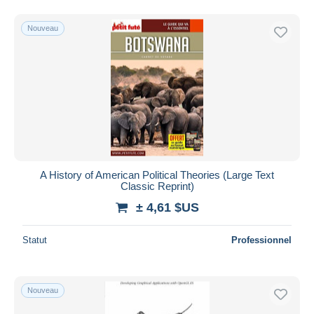
Nouveau
A History of American Political Theories (Large Text
Classic Reprint)
± 4,61 $US
Statut
Professionnel
Nouveau