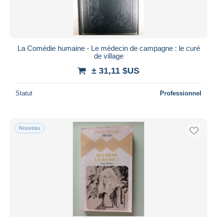
La Comédie humaine - Le médecin de campagne : le curé
de village
± 31,11 $US
Statut
Professionnel
Nouveau