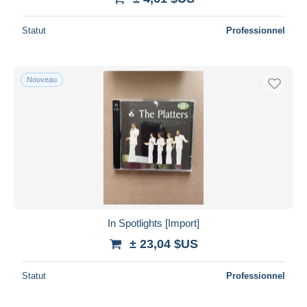
Statut
Professionnel
Nouveau
In Spotlights [Import]
± 23,04 $US
Statut
Professionnel