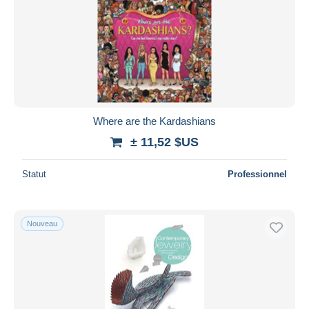
Where are the Kardashians
± 11,52 $US
Statut
Professionnel
Nouveau