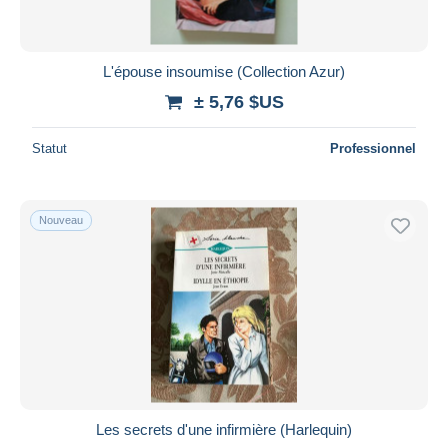
L'épouse insoumise (Collection Azur)
± 5,76 $US
Statut
Professionnel
Nouveau
Les secrets d'une infirmière (Harlequin)