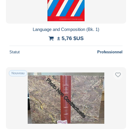
Language and Composition (Bk. 1)
± 5,76 $US
Statut
Professionnel
Nouveau