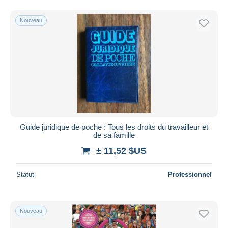
Nouveau
Guide juridique de poche : Tous les droits du travailleur et
de sa famille
± 11,52 $US
Statut
Professionnel
Nouveau