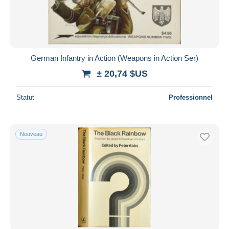
German Infantry in Action (Weapons in Action Ser)
± 20,74 $US
Statut
Professionnel
Nouveau