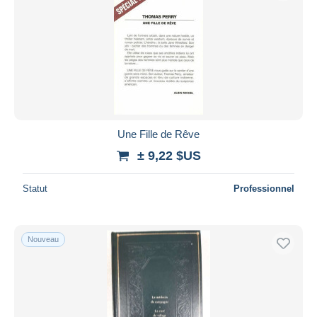
Une Fille de Rêve
± 9,22 $US
Statut
Professionnel
Nouveau