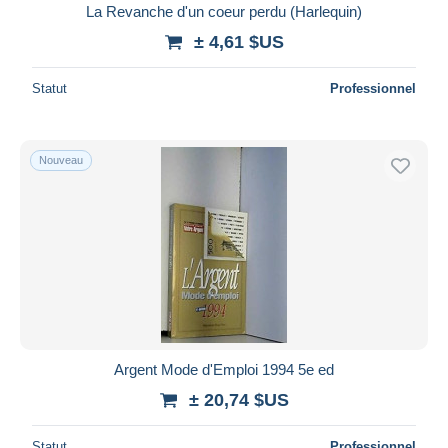
La Revanche d'un coeur perdu (Harlequin)
± 4,61 $US
Statut
Professionnel
Nouveau
Argent Mode d'Emploi 1994 5e ed
± 20,74 $US
Statut
Professionnel