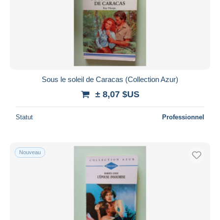
Sous le soleil de Caracas (Collection Azur)
± 8,07 $US
Statut
Professionnel
Nouveau