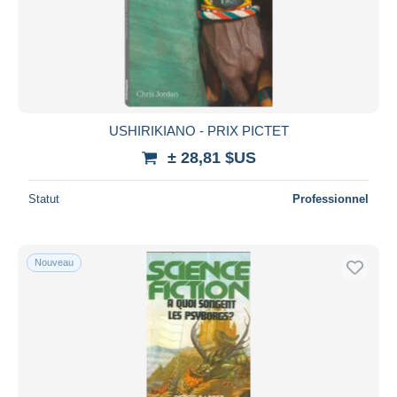
Appliquer
USHIRIKIANO - PRIX PICTET
± 28,81 $US
Statut
Professionnel
Nouveau