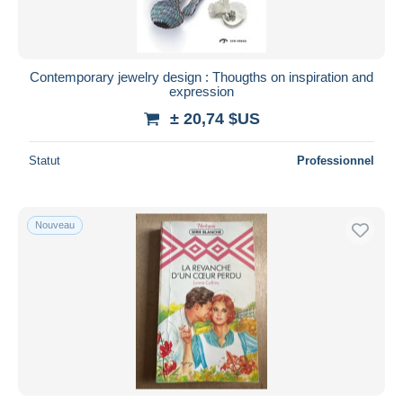
Contemporary jewelry design : Thougths on inspiration and
expression
± 20,74 $US
Statut
Professionnel
Nouveau