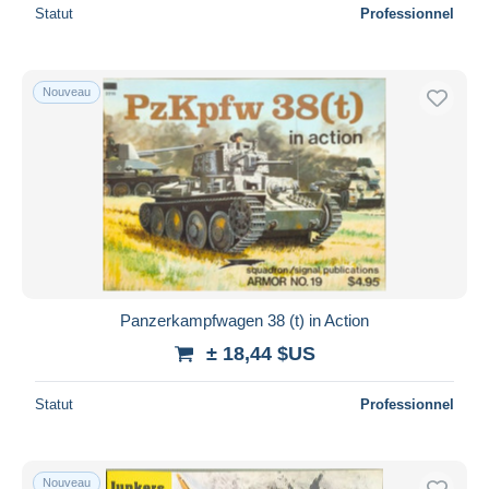
Statut
Professionnel
Nouveau
Panzerkampfwagen 38 (t) in Action
± 18,44 $US
Statut
Professionnel
Nouveau