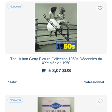
Nouveau
The Hulton Getty Picture Collection 1950s Décennies du
XXe siècle : 1950
± 8,07 $US
Statut
Professionnel
Nouveau