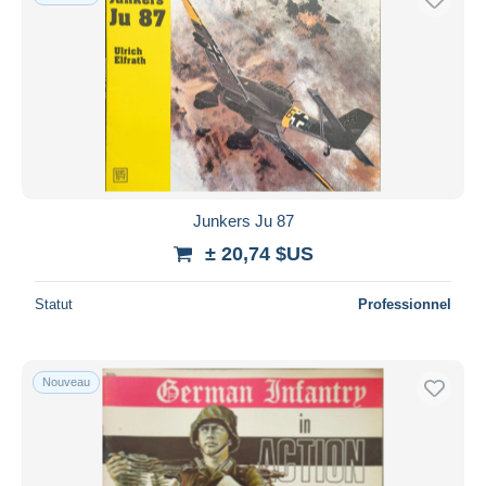
Junkers Ju 87
± 20,74 $US
Statut
Professionnel
Nouveau