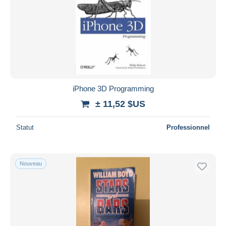
iPhone 3D Programming
± 11,52 $US
Statut
Professionnel
Nouveau