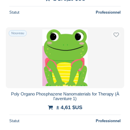
Statut
Professionnel
Nouveau
Poly Organo Phosphazene Nanomaterials for Therapy (À
l'aventure 1)
± 4,61 $US
Statut
Professionnel