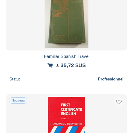
Familiar Spanish Travel
± 35,72 $US
Statut
Professionnel
Nouveau