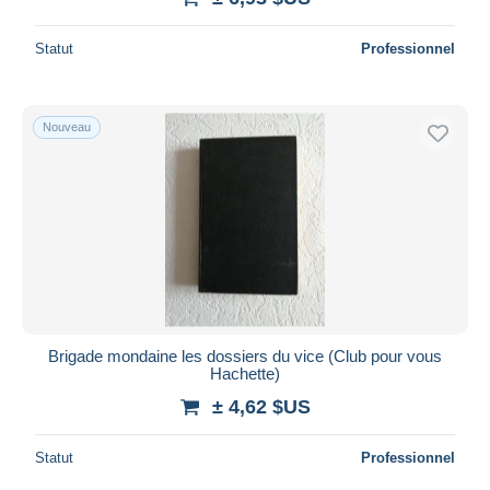
Statut
Professionnel
Nouveau
Brigade mondaine les dossiers du vice (Club pour vous
Hachette)
± 4,62 $US
Statut
Professionnel