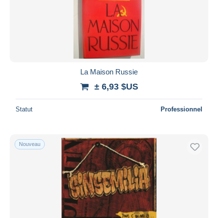
Appliquer
La Maison Russie
± 6,93 $US
Statut
Professionnel
Nouveau