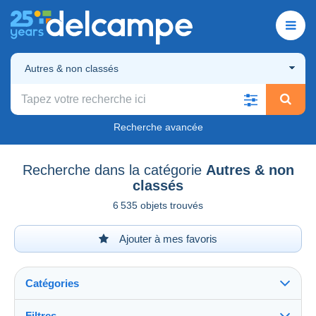
Autres & non classés
Recherche avancée
Recherche dans la catégorie
Autres & non
classés
6 535 objets trouvés
Ajouter à mes favoris
Catégories
Filtres