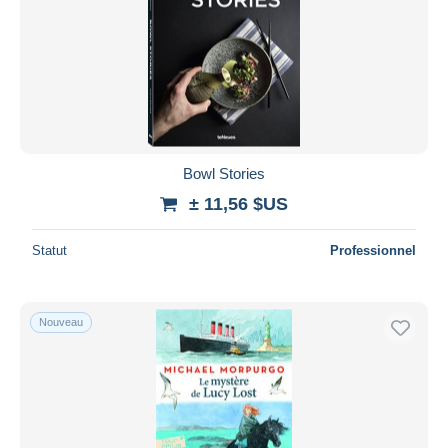
Bowl Stories
± 11,56 $US
Statut
Professionnel
Nouveau