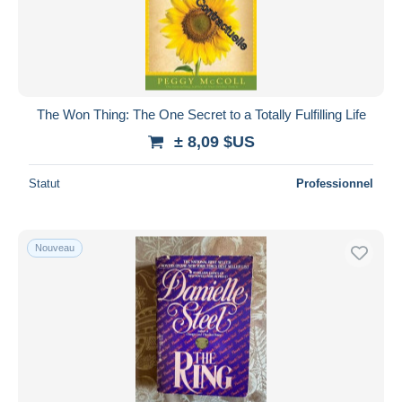
The Won Thing: The One Secret to a Totally Fulfilling Life
± 8,09 $US
Statut
Professionnel
Nouveau