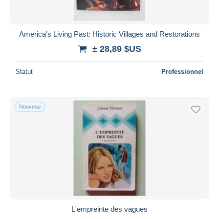
America's Living Past: Historic Villages and Restorations
± 28,89 $US
Statut
Professionnel
Nouveau
L'empreinte des vagues