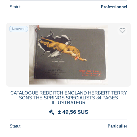
Statut
Professionnel
Nouveau
CATALOGUE REDDITCH ENGLAND HERBERT TERRY
SONS THE SPRINGS SPECIALISTS 84 PAGES
ILLUSTRATEUR
± 49,56 $US
Statut
Particulier