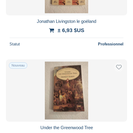
Jonathan Livingston le goéland
± 6,93 $US
Statut
Professionnel
Nouveau
Under the Greenwood Tree