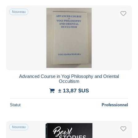
Nouveau
Advanced Course in Yogi Philosophy and Oriental
Occultism
± 13,87 $US
Statut
Professionnel
Nouveau