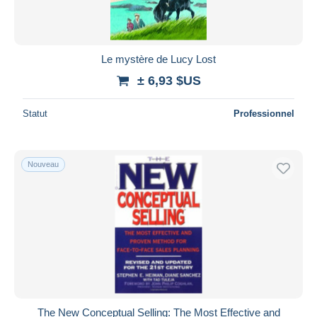
Le mystère de Lucy Lost
± 6,93 $US
Statut
Professionnel
Nouveau
The New Conceptual Selling: The Most Effective and