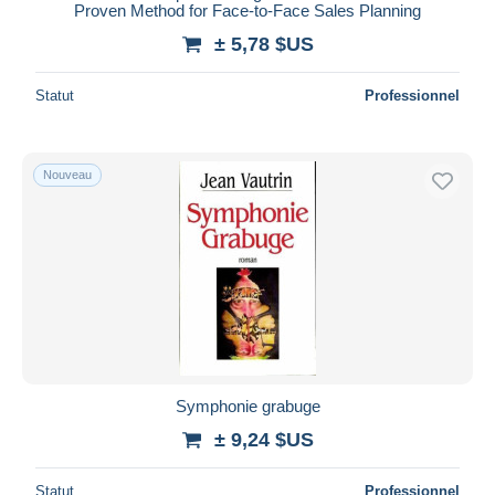
Proven Method for Face-to-Face Sales Planning
± 5,78 $US
Statut
Professionnel
Nouveau
Symphonie grabuge
± 9,24 $US
Statut
Professionnel