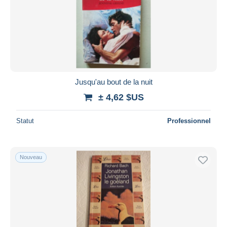
Jusqu'au bout de la nuit
± 4,62 $US
Statut
Professionnel
Nouveau