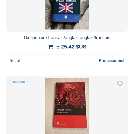
Dictionnaire francais/anglais anglais/francais
± 25,42 $US
Statut
Professionnel
Nouveau