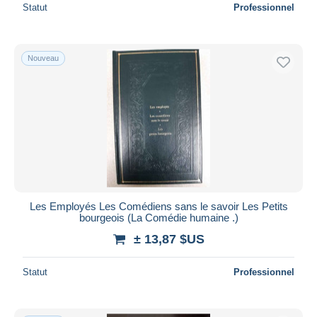
Statut
Professionnel
Nouveau
Les Employés Les Comédiens sans le savoir Les Petits
bourgeois (La Comédie humaine .)
± 13,87 $US
Statut
Professionnel