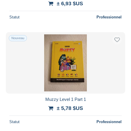
± 6,93 $US
Statut
Professionnel
Nouveau
Muzzy Level 1 Part 1
± 5,78 $US
Statut
Professionnel