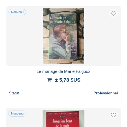
Nouveau
Le mariage de Marie Falgoux
± 5,78 $US
Statut
Professionnel
Nouveau