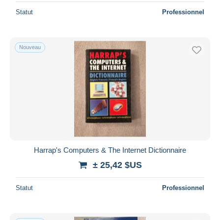
Statut
Professionnel
Nouveau
Harrap's Computers & The Internet Dictionnaire
± 25,42 $US
Statut
Professionnel