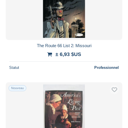
The Route 66 List 2: Missouri
± 6,93 $US
Statut
Professionnel
Nouveau