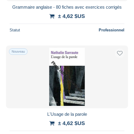
Grammaire anglaise - 80 fiches avec exercices corrigés
± 4,62 $US
Statut
Professionnel
Nouveau
L'Usage de la parole
± 4,62 $US