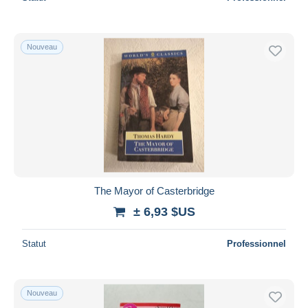
Nouveau
The Mayor of Casterbridge
± 6,93 $US
Statut
Professionnel
Nouveau