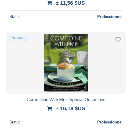
± 11,56 $US
Statut
Professionnel
Nouveau
Come Dine With Me - Special Occasions
± 16,18 $US
Statut
Professionnel