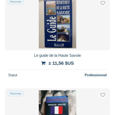
Nouveau
Le guide de la Haute Savoie
± 11,56 $US
Statut
Professionnel
Nouveau