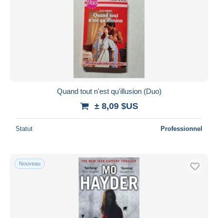
Quand tout n'est qu'illusion (Duo)
± 8,09 $US
Statut
Professionnel
Nouveau