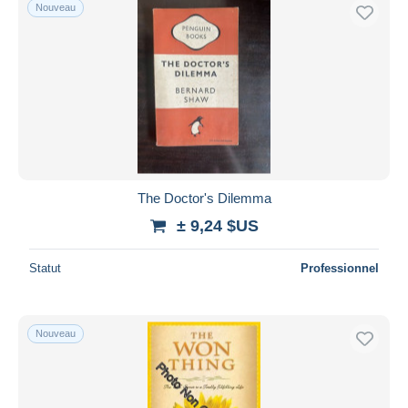
Nouveau
The Doctor's Dilemma
± 9,24 $US
Statut
Professionnel
Nouveau