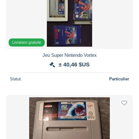
Livraison gratuite
Jeu Super Nintendo Vortex
± 40,46 $US
Statut
Particulier