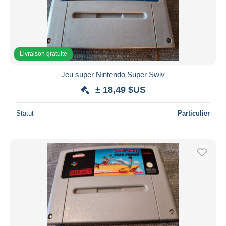
Appliquer
Livraison gratuite
Jeu super Nintendo Super Swiv
± 18,49 $US
Statut
Particulier