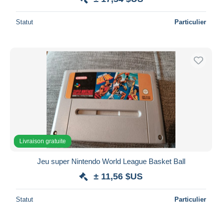
Statut
Particulier
Livraison gratuite
Jeu super Nintendo World League Basket Ball
± 11,56 $US
Statut
Particulier