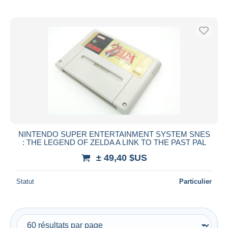
NINTENDO SUPER ENTERTAINMENT SYSTEM SNES
: THE LEGEND OF ZELDA A LINK TO THE PAST PAL
± 49,40 $US
Statut
Particulier