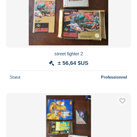
street fighter 2
± 56,64 $US
Statut
Professionnel