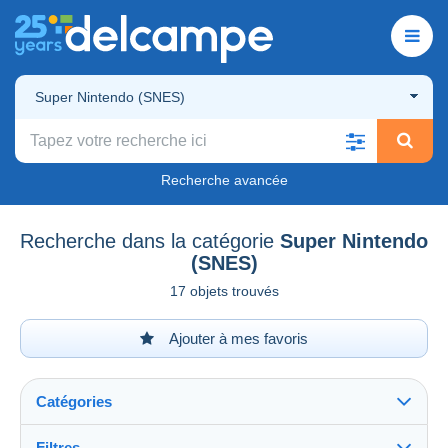
Super Nintendo (SNES)
Recherche avancée
Recherche dans la catégorie
Super Nintendo
(SNES)
17 objets trouvés
Ajouter à mes favoris
Catégories
Filtres