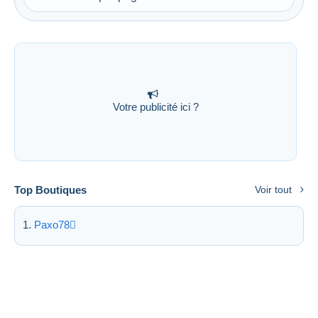
Votre publicité ici ?
Top Boutiques
Voir tout
Paxo78