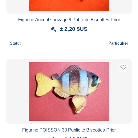
Figurine Animal sauvage 9 Publicité Biscottes Prior
± 2,20 $US
Statut
Particulier
Figurine POISSON 33 Publicité Biscottes Prior