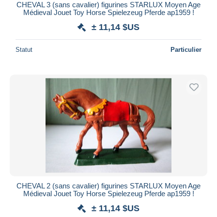
CHEVAL 3 (sans cavalier) figurines STARLUX Moyen Age
Médieval Jouet Toy Horse Spielezeug Pferde ap1959 !
± 11,14 $US
Statut
Particulier
CHEVAL 2 (sans cavalier) figurines STARLUX Moyen Age
Médieval Jouet Toy Horse Spielezeug Pferde ap1959 !
± 11,14 $US