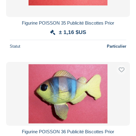
Figurine POISSON 35 Publicité Biscottes Prior
± 1,16 $US
Statut
Particulier
Figurine POISSON 36 Publicité Biscottes Prior