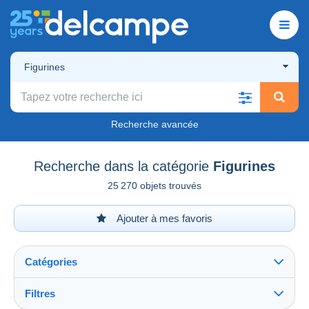
Figurines
Recherche avancée
Recherche dans la catégorie
Figurines
25 270 objets trouvés
Ajouter à mes favoris
Catégories
Filtres
Tout voir