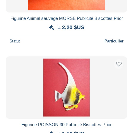
Figurine Animal sauvage MORSE Publicité Biscottes Prior
± 2,20 $US
Statut
Particulier
Figurine POISSON 30 Publicité Biscottes Prior