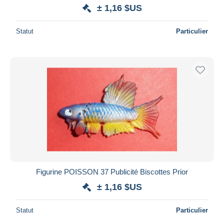
± 1,16 $US
Statut
Particulier
Figurine POISSON 37 Publicité Biscottes Prior
± 1,16 $US
Statut
Particulier