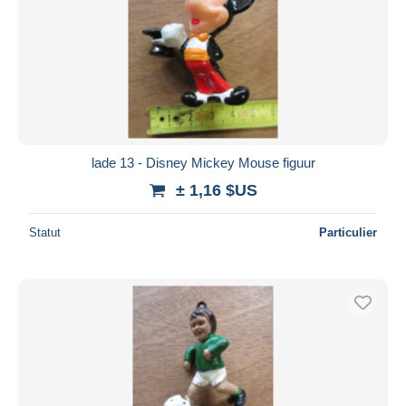
lade 13 - Disney Mickey Mouse figuur
± 1,16 $US
Statut
Particulier