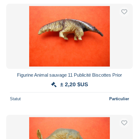
Figurine Animal sauvage 11 Publicité Biscottes Prior
± 2,20 $US
Statut
Particulier