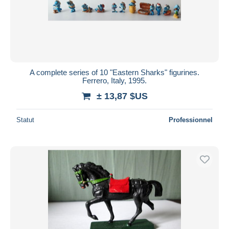
Appliquer
A complete series of 10 "Eastern Sharks" figurines.
Ferrero, Italy, 1995.
± 13,87 $US
Statut
Professionnel