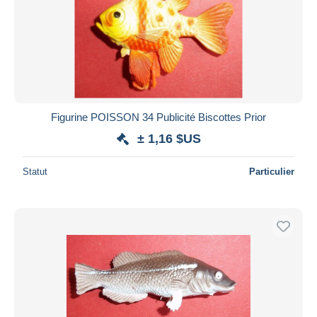
Figurine POISSON 34 Publicité Biscottes Prior
± 1,16 $US
Statut
Particulier