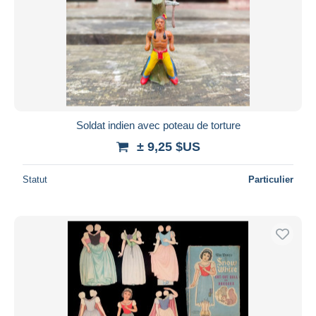
Soldat indien avec poteau de torture
± 9,25 $US
Statut
Particulier