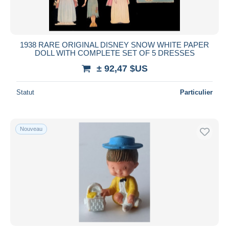
1938 RARE ORIGINAL DISNEY SNOW WHITE PAPER
DOLL WITH COMPLETE SET OF 5 DRESSES
± 92,47 $US
Statut
Particulier
Nouveau