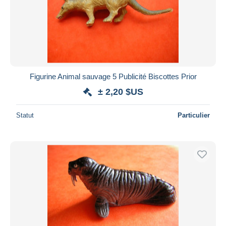
Figurine Animal sauvage 5 Publicité Biscottes Prior
± 2,20 $US
Statut
Particulier