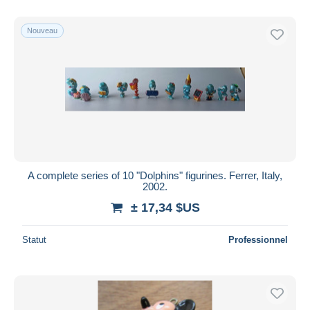
Nouveau
A complete series of 10 "Dolphins" figurines. Ferrer, Italy,
2002.
± 17,34 $US
Statut
Professionnel