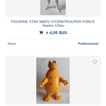
FIGURINE STAR WARS STORMTROOPER FORCE
Hasbro China
± 4,05 $US
Statut
Professionnel