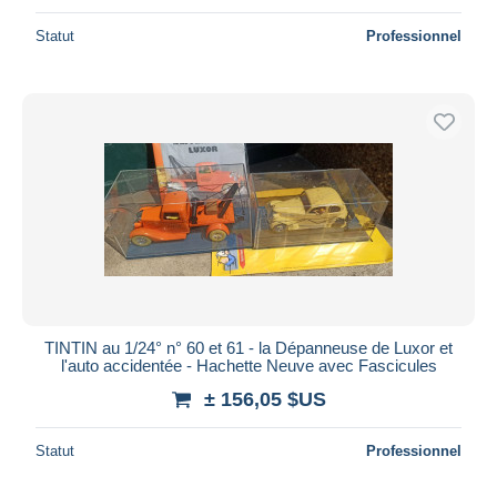
Statut
Professionnel
TINTIN au 1/24° n° 60 et 61 - la Dépanneuse de Luxor et
l'auto accidentée - Hachette Neuve avec Fascicules
± 156,05 $US
Statut
Professionnel