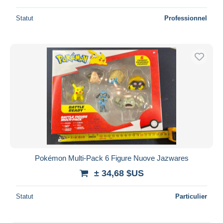
Statut
Professionnel
Pokémon Multi-Pack 6 Figure Nuove Jazwares
± 34,68 $US
Statut
Particulier