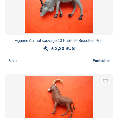
Figurine Animal sauvage 10 Publicité Biscottes Prior
± 2,20 $US
Statut
Particulier