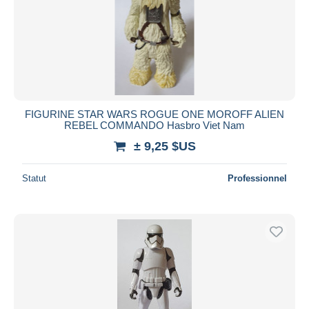
FIGURINE STAR WARS ROGUE ONE MOROFF ALIEN
REBEL COMMANDO Hasbro Viet Nam
± 9,25 $US
Statut
Professionnel