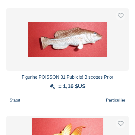
Figurine POISSON 31 Publicité Biscottes Prior
± 1,16 $US
Statut
Particulier