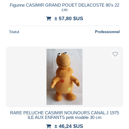
Figurine CASIMIR GRAND POUET DELACOSTE 80's 22
cm
± 57,80 $US
Statut
Professionnel
RARE PELUCHE CASIMIR NOUNOURS CANAL J 1975
ILE AUX ENFANTS petit modèle 30 cm
± 46,24 $US