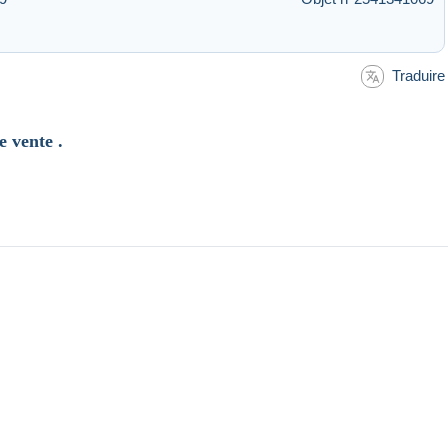
Traduire
e vente .