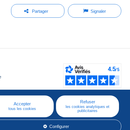
Partager
Signaler
e
Refuser
Accepter
les cookies analytiques et
tous les cookies
publicitaires
Configurer