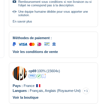
Remboursement sous conditions si non livraison ou si
l'objet ne correspond pas à la description.
Une équipe humaine dédiée pour vous apporter une
solution.
En savoir plus
Méthodes de paiement :
Voir les conditions de vente
cp69
100%
(15604x)
PRO
Pays :
France
Langues :
Français,
Anglais (Royaume-Uni)
1
Voir la boutique