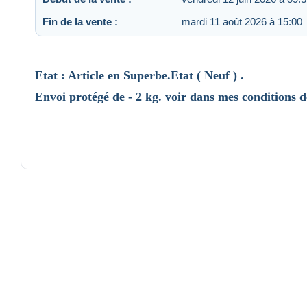
Fin de la vente :
mardi 11 août 2026 à 15:00
Etat : Article en Superbe.Etat ( Neuf ) .
Envoi protégé de - 2 kg. voir dans mes conditions d