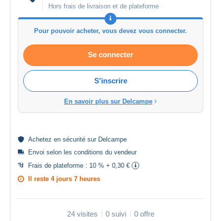
Hors frais de livraison et de plateforme
Pour pouvoir acheter, vous devez vous connecter.
Se connecter
S'inscrire
En savoir plus sur Delcampe
Achetez en
sécurité
sur Delcampe
Envoi selon les
conditions du vendeur
Frais de plateforme :
10 % + 0,30 €
Il reste
4 jours 7 heures
24 visites
0 suivi
0 offre