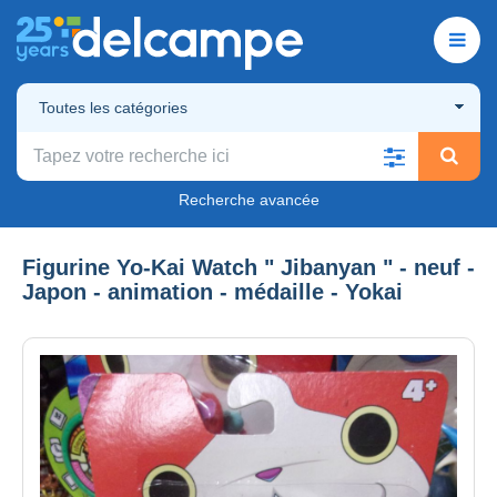
Toutes les catégories
Recherche avancée
Figurine Yo-Kai Watch " Jibanyan " - neuf -
Japon - animation - médaille - Yokai