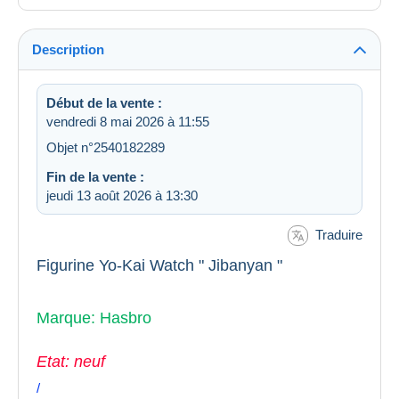
Description
Début de la vente :
vendredi 8 mai 2026 à 11:55
Objet n°2540182289
Fin de la vente :
jeudi 13 août 2026 à 13:30
Traduire
Figurine Yo-Kai Watch " Jibanyan "
Marque: Hasbro
Etat: neuf
/