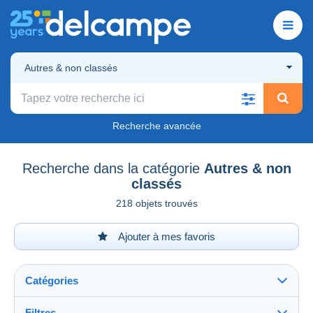
Autres & non classés
Recherche avancée
Recherche dans la catégorie
Autres & non
classés
218 objets trouvés
Ajouter à mes favoris
Catégories
Filtres