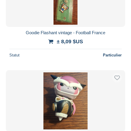
Goodie Flashant vintage - Football France
± 8,09 $US
Statut
Particulier