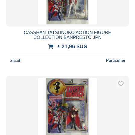
CASSHAN TATSUNOKO ACTION FIGURE
COLLECTION BANPRESTO JPN
± 21,96 $US
Statut
Particulier