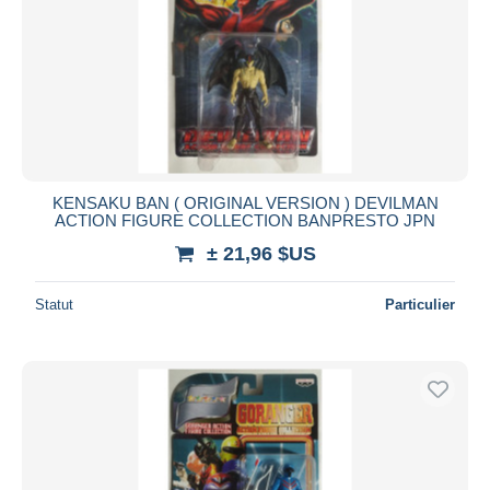
KENSAKU BAN ( ORIGINAL VERSION ) DEVILMAN
ACTION FIGURE COLLECTION BANPRESTO JPN
± 21,96 $US
Statut
Particulier