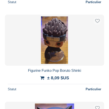
Statut
Particulier
Figurine Funko Pop Boruto Shinki
± 8,09 $US
Statut
Particulier