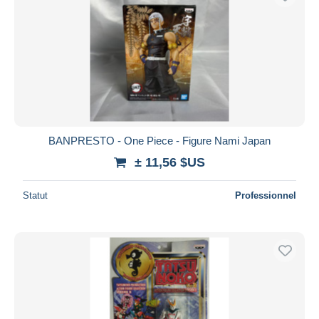
BANPRESTO - One Piece - Figure Nami Japan
± 11,56 $US
Statut
Professionnel