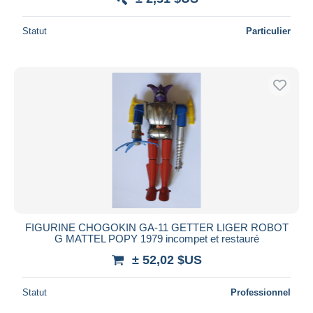
Statut
Particulier
FIGURINE CHOGOKIN GA-11 GETTER LIGER ROBOT
G MATTEL POPY 1979 incompet et restauré
± 52,02 $US
Statut
Professionnel