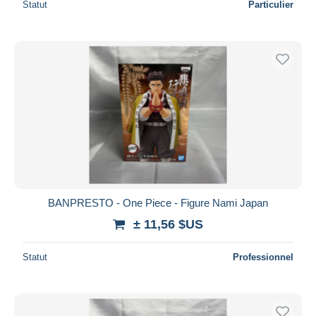
Statut
Particulier
BANPRESTO - One Piece - Figure Nami Japan
± 11,56 $US
Statut
Professionnel