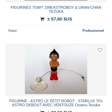
FIGURINES TOMY 1998 ASTROBOY & URAN-CHAN
TEZUKA
± 57,80 $US
Statut
Professionnel
FIGURINE - ASTRO LE PETIT ROBOT - STARLUX 70's
ASTRO DEBOUT AVEC VENTOUZE Osamu Tezuka