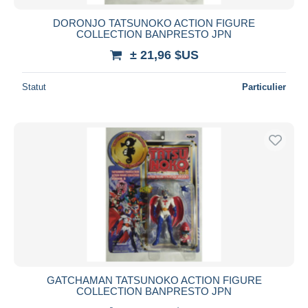
DORONJO TATSUNOKO ACTION FIGURE
COLLECTION BANPRESTO JPN
± 21,96 $US
Statut
Particulier
GATCHAMAN TATSUNOKO ACTION FIGURE
COLLECTION BANPRESTO JPN