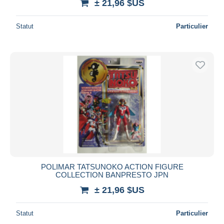
± 21,96 $US
Statut
Particulier
POLIMAR TATSUNOKO ACTION FIGURE
COLLECTION BANPRESTO JPN
± 21,96 $US
Statut
Particulier