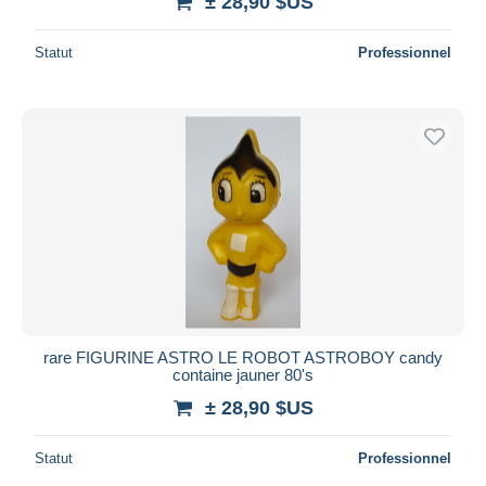
± 28,90 $US
Statut
Professionnel
rare FIGURINE ASTRO LE ROBOT ASTROBOY candy
containe jauner 80's
± 28,90 $US
Statut
Professionnel