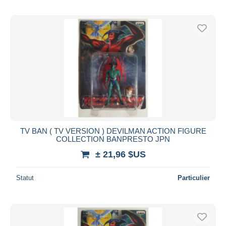
TV BAN ( TV VERSION ) DEVILMAN ACTION FIGURE
COLLECTION BANPRESTO JPN
± 21,96 $US
Statut
Particulier