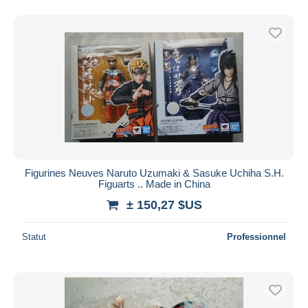
Figurines Neuves Naruto Uzumaki & Sasuke Uchiha S.H.
Figuarts .. Made in China
± 150,27 $US
Statut
Professionnel