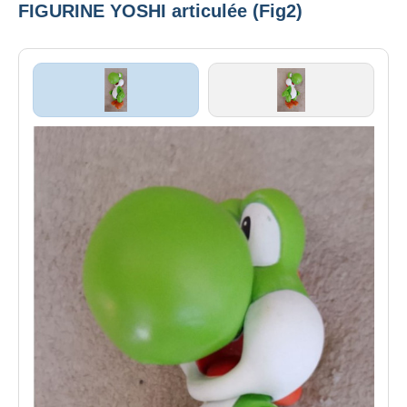
FIGURINE YOSHI articulée (Fig2)