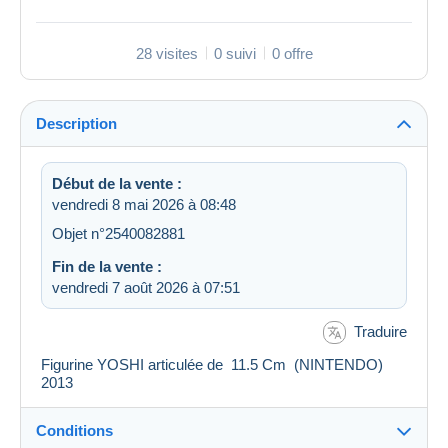
28 visites
0 suivi
0 offre
Description
Début de la vente :
vendredi 8 mai 2026 à 08:48
Objet n°2540082881
Fin de la vente :
vendredi 7 août 2026 à 07:51
Traduire
Figurine YOSHI articulée de 11.5 Cm (NINTENDO)
2013
Conditions