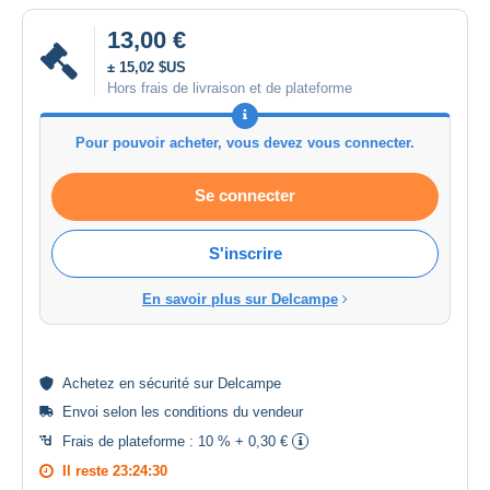
13,00 €
± 15,02 $US
Hors frais de livraison et de plateforme
Pour pouvoir acheter, vous devez vous connecter.
Se connecter
S'inscrire
En savoir plus sur Delcampe
Achetez en
sécurité
sur Delcampe
Envoi selon les
conditions du vendeur
Frais de plateforme :
10 % + 0,30 €
Il reste
23:24:29