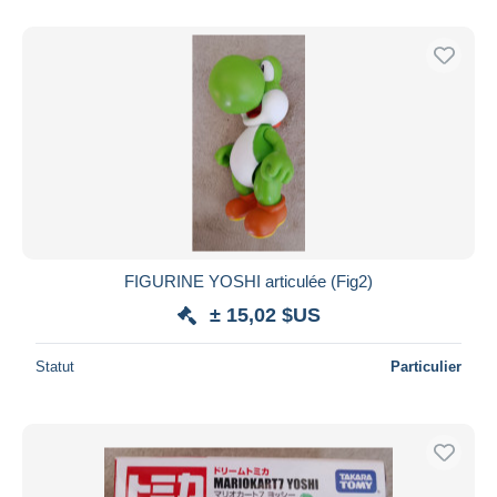
FIGURINE YOSHI articulée (Fig2)
± 15,02 $US
Statut
Particulier