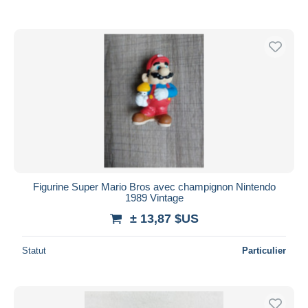
Figurine Super Mario Bros avec champignon Nintendo
1989 Vintage
± 13,87 $US
Statut
Particulier