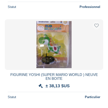
Statut
Professionnel
FIGURINE YOSHI (SUPER MARIO WORLD ) NEUVE
EN BOITE
± 38,13 $US
Statut
Particulier