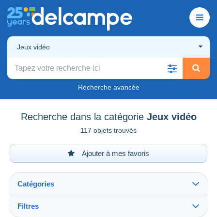
Jeux vidéo
Recherche avancée
Recherche dans la catégorie
Jeux vidéo
117 objets trouvés
Ajouter à mes favoris
Catégories
Filtres
Tout voir