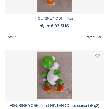
FIGURINE YOSHI (Fig2)
± 6,93 $US
Statut
Particulier
FIGURINE YOSHI à clef NINTENDO peu courant (Fig2)