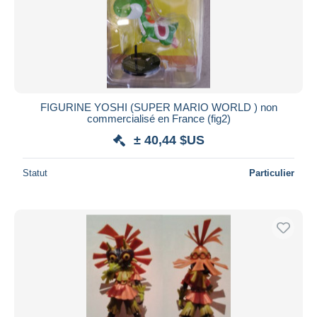
FIGURINE YOSHI (SUPER MARIO WORLD ) non
commercialisé en France (fig2)
± 40,44 $US
Statut
Particulier