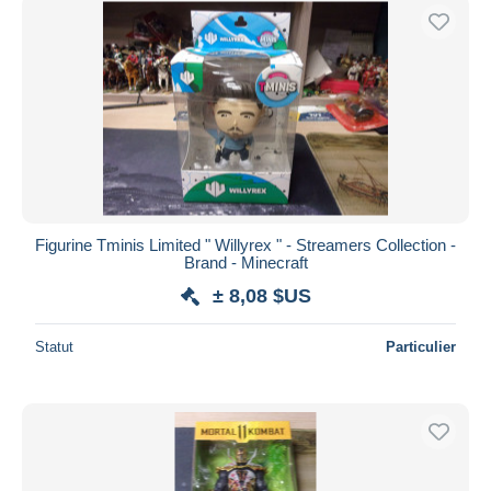
Figurine Tminis Limited " Willyrex " - Streamers Collection -
Brand - Minecraft
± 8,08 $US
Statut
Particulier