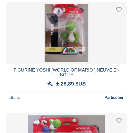
FIGURINE YOSHI (WORLD OF MARIO ) NEUVE EN
BOITE
± 28,89 $US
Statut
Particulier