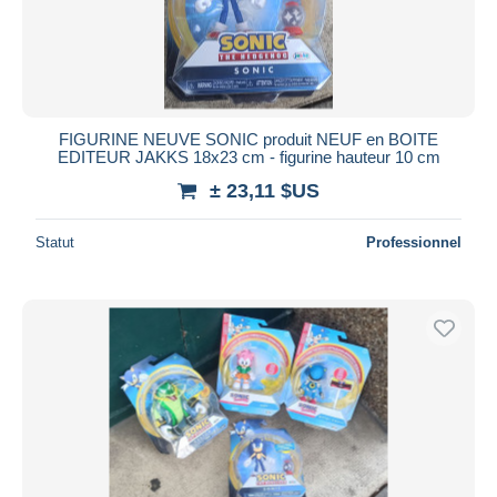
Appliquer
FIGURINE NEUVE SONIC produit NEUF en BOITE
EDITEUR JAKKS 18x23 cm - figurine hauteur 10 cm
± 23,11 $US
Statut
Professionnel