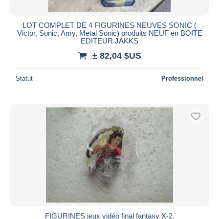
LOT COMPLET DE 4 FIGURINES NEUVES SONIC (
Victor, Sonic, Amy, Metal Sonic) produits NEUF en BOITE
EDITEUR JAKKS
± 82,04 $US
Statut
Professionnel
FIGURINES jeux vidéo final fantasy X-2.