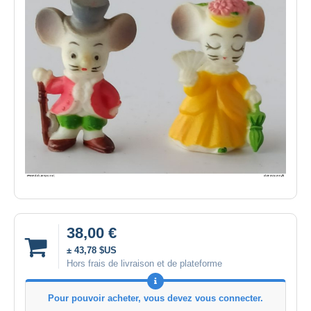
38,00 €
± 43,78 $US
Hors frais de livraison et de plateforme
Pour pouvoir acheter, vous devez vous connecter.