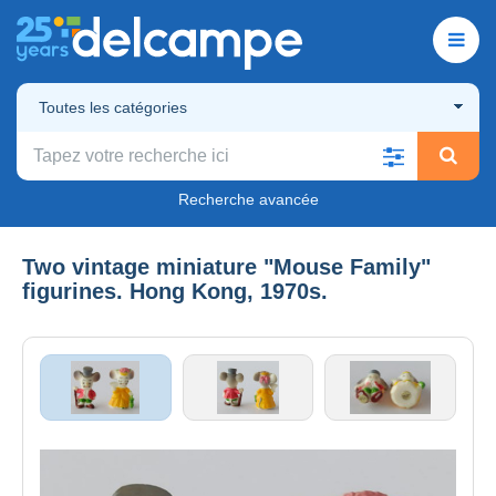
Toutes les catégories
Recherche avancée
Two vintage miniature "Mouse Family"
figurines. Hong Kong, 1970s.