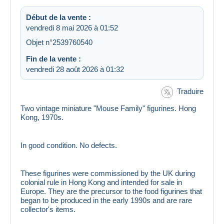
Début de la vente :
vendredi 8 mai 2026 à 01:52
Objet n°2539760540
Fin de la vente :
vendredi 28 août 2026 à 01:32
Traduire
Two vintage miniature "Mouse Family" figurines. Hong
Kong, 1970s.
In good condition. No defects.
These figurines were commissioned by the UK during
colonial rule in Hong Kong and intended for sale in
Europe. They are the precursor to the food figurines that
began to be produced in the early 1990s and are rare
collector's items.