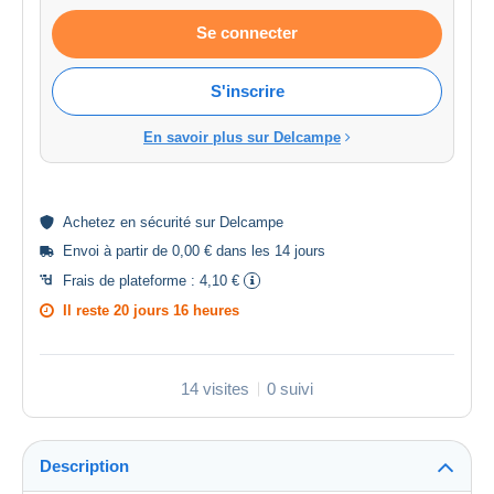
Se connecter
S'inscrire
En savoir plus sur Delcampe
Achetez en
sécurité
sur Delcampe
Envoi à partir de 0,00 € dans les 14 jours
Frais de plateforme :
4,10 €
Il reste
20 jours 16 heures
14 visites
0 suivi
Description