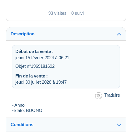
93 visites
0 suivi
Description
Début de la vente :
jeudi 15 février 2024 à 06:21
Objet n°1969181692
Fin de la vente :
jeudi 30 juillet 2026 à 19:47
Traduire
- Anno:
-Stato: BUONO
Conditions