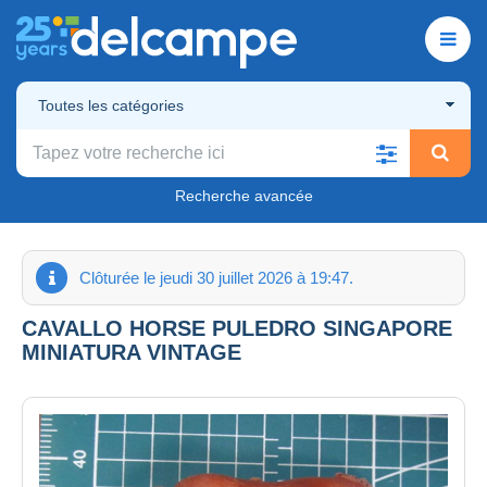
Toutes les catégories
Recherche avancée
Clôturée le jeudi 30 juillet 2026 à 19:47.
CAVALLO HORSE PULEDRO SINGAPORE
MINIATURA VINTAGE