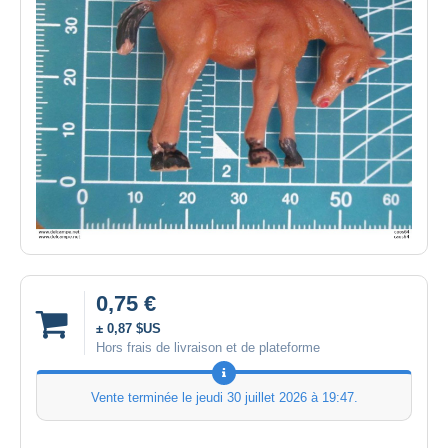
0,75 €
± 0,87 $US
Hors frais de livraison et de plateforme
Vente terminée le
jeudi 30 juillet 2026 à 19:47
.