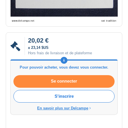
20,02 €
± 23,14 $US
Hors frais de livraison et de plateforme
Pour pouvoir acheter, vous devez vous connecter.
Se connecter
S'inscrire
En savoir plus sur Delcampe