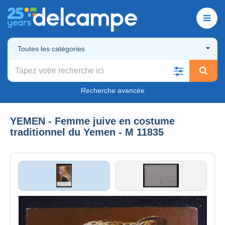
Toutes les catégories
Recherche avancée
YEMEN - Femme juive en costume
traditionnel du Yemen - M 11835