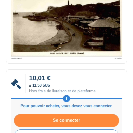
10,01 €
± 11,53 $US
Hors frais de livraison et de plateforme
Pour pouvoir acheter, vous devez vous connecter.
Se connecter