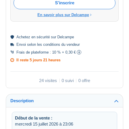
S'inscrire
En savoir plus sur Delcampe
Achetez en
sécurité
sur Delcampe
Envoi selon les
conditions du vendeur
Frais de plateforme :
10 % + 0,30 €
Il reste
5 jours 21 heures
24 visites
0 suivi
0 offre
Description
Début de la vente :
mercredi 15 juillet 2026 à 23:06