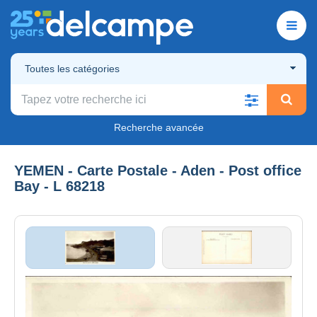
Toutes les catégories
Recherche avancée
YEMEN - Carte Postale - Aden - Post office
Bay - L 68218