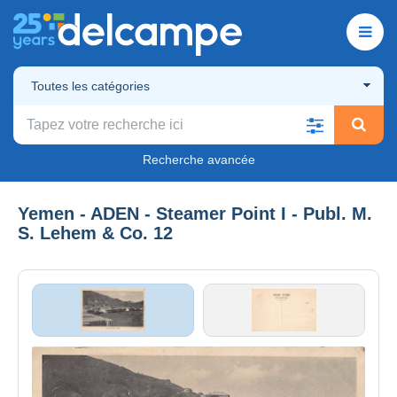
Toutes les catégories
Recherche avancée
Yemen - ADEN - Steamer Point I - Publ. M.
S. Lehem & Co. 12