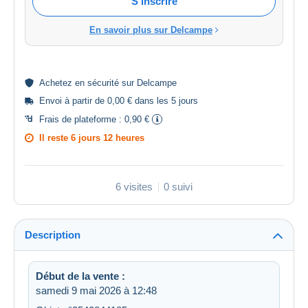
S'inscrire
En savoir plus sur Delcampe
Achetez en
sécurité
sur Delcampe
Envoi à partir de 0,00 € dans les 5 jours
Frais de plateforme :
0,90 €
Il reste
6 jours 12 heures
6 visites
0 suivi
Description
Début de la vente :
samedi 9 mai 2026 à 12:48