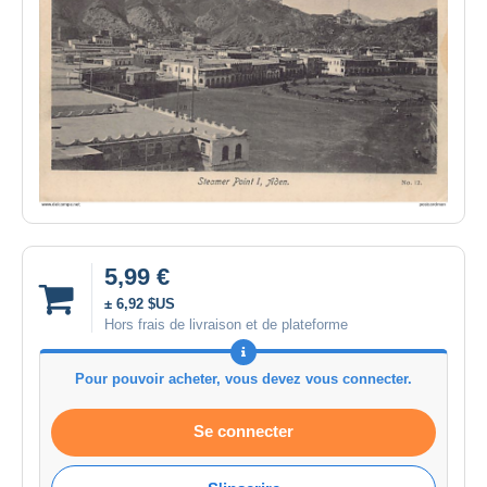
5,99 €
± 6,92 $US
Hors frais de livraison et de plateforme
Pour pouvoir acheter, vous devez vous connecter.
Se connecter