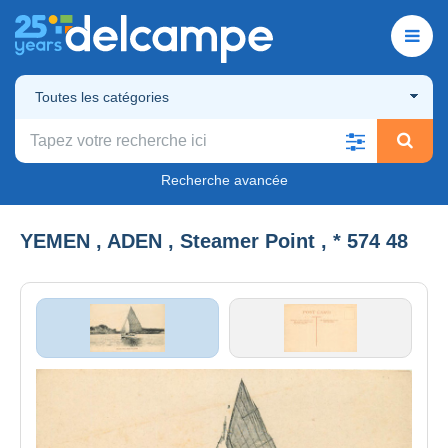
Toutes les catégories
Recherche avancée
YEMEN , ADEN , Steamer Point , * 574 48