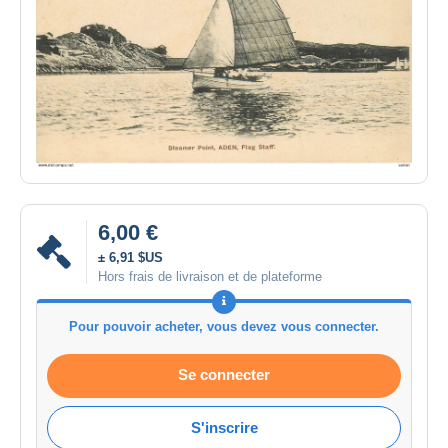
6,00 €
± 6,91 $US
Hors frais de livraison et de plateforme
Pour pouvoir acheter, vous devez vous connecter.
Se connecter
S'inscrire