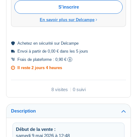
S'inscrire
En savoir plus sur Delcampe
Achetez en
sécurité
sur Delcampe
Envoi à partir de 0,00 € dans les 5 jours
Frais de plateforme :
0,90 €
Il reste
2 jours 4 heures
8 visites
0 suivi
Description
Début de la vente :
samedi 9 mai 2026 à 12:48