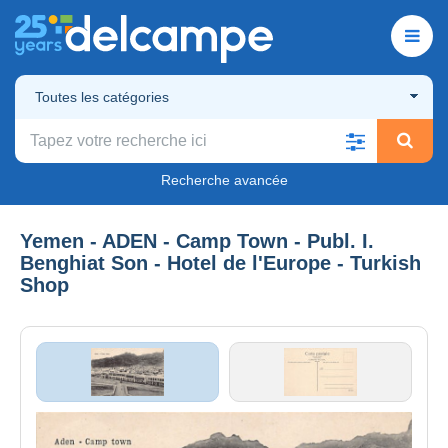
Toutes les catégories
Recherche avancée
Yemen - ADEN - Camp Town - Publ. I.
Benghiat Son - Hotel de l'Europe - Turkish
Shop