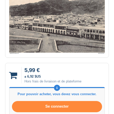
5,99 €
± 6,92 $US
Hors frais de livraison et de plateforme
Pour pouvoir acheter, vous devez vous connecter.
Se connecter