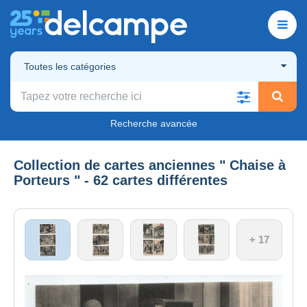
Toutes les catégories
Recherche avancée
Collection de cartes anciennes " Chaise à
Porteurs " - 62 cartes différentes
+ 17