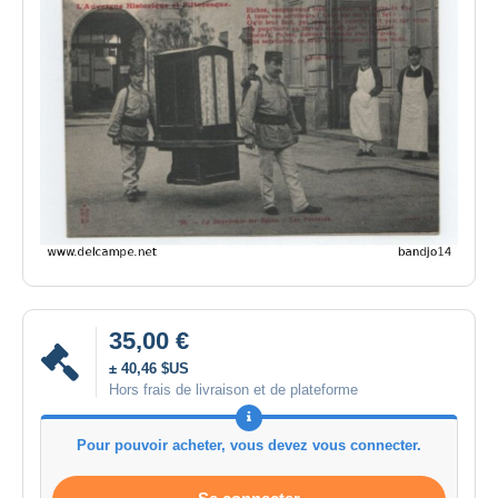
35,00 €
± 40,46 $US
Hors frais de livraison et de plateforme
Pour pouvoir acheter, vous devez vous connecter.