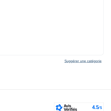
Suggérer une catégorie