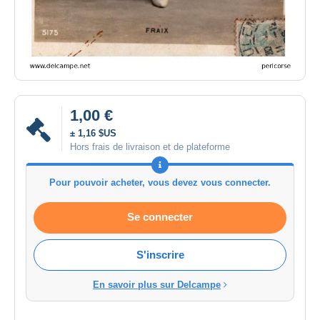
1,00 €
± 1,16 $US
Hors frais de livraison et de plateforme
Pour pouvoir acheter, vous devez vous connecter.
Se connecter
S'inscrire
En savoir plus sur Delcampe