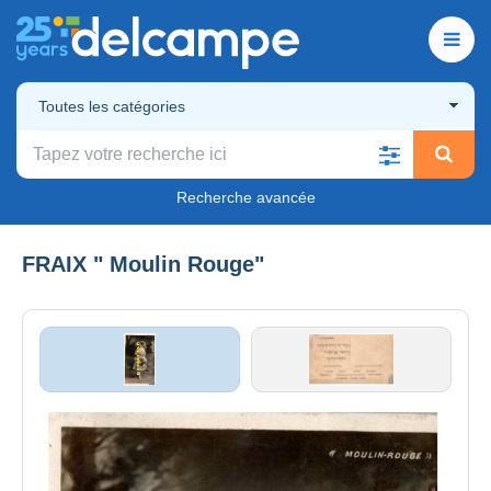
Toutes les catégories
Recherche avancée
FRAIX " Moulin Rouge"