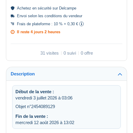
Achetez en
sécurité
sur Delcampe
Envoi selon les
conditions du vendeur
Frais de plateforme :
10 % + 0,30 €
Il reste
4 jours 2 heures
31 visites
0 suivi
0 offre
Description
Début de la vente :
vendredi 3 juillet 2026 à 03:06
Objet n°2454089129
Fin de la vente :
mercredi 12 août 2026 à 13:02