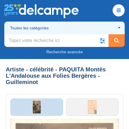
Toutes les catégories
Recherche avancée
Artiste - célébrité - PAQUITA Montès
L'Andalouse aux Folies Bergères -
Guilleminot