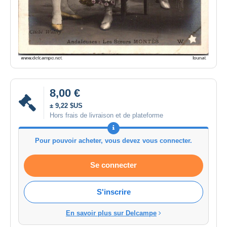
8,00 €
± 9,22 $US
Hors frais de livraison et de plateforme
Pour pouvoir acheter, vous devez vous connecter.
Se connecter
S'inscrire
En savoir plus sur Delcampe