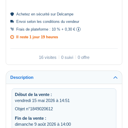
Achetez en
sécurité
sur Delcampe
Envoi selon les
conditions du vendeur
Frais de plateforme :
10 % + 0,30 €
Il reste
1 jour 19 heures
16 visites
0 suivi
0 offre
Description
Début de la vente :
vendredi 15 mai 2026 à 14:51
Objet n°1849020612
Fin de la vente :
dimanche 9 août 2026 à 14:00